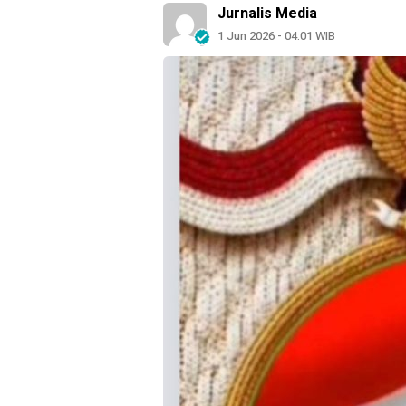
Jurnalis Media
1 Jun 2026 - 04:01 WIB