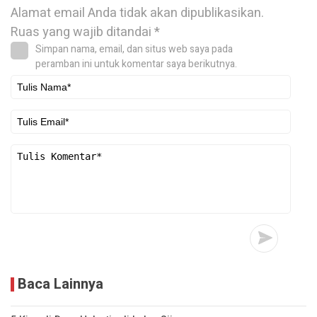
Alamat email Anda tidak akan dipublikasikan.
Ruas yang wajib ditandai
*
Simpan nama, email, dan situs web saya pada
peramban ini untuk komentar saya berikutnya.
Baca Lainnya