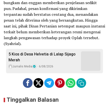
bungkam dan enggan memberikan penjelasan sedikit
pun. Padahal, pesan konfirmasi yang dikirimkan
terpantau sudah berstatus centang dua, menandakan
pesan telah diterima oleh yang bersangkutan. Hingga
saat ini, pihak Dinas Pertanian setempat maupun instansi
terkait belum memberikan keterangan resmi mengenai
langkah pengawasan terhadap proyek Oplah tersebut.
(Syahrial).
5 Kios di Desa Helvetia di Lalap Sijago
Merah
Jurnalis Media
6/08/2026
Tinggalkan Balasan