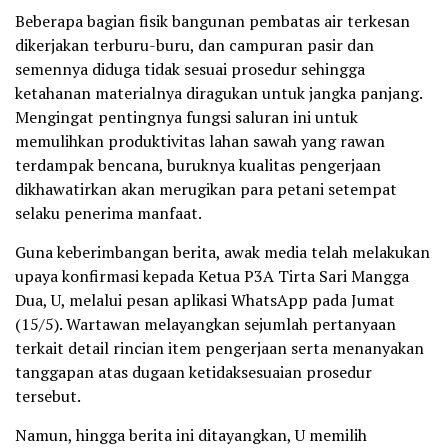
Beberapa bagian fisik bangunan pembatas air terkesan
dikerjakan terburu-buru, dan campuran pasir dan
semennya diduga tidak sesuai prosedur sehingga
ketahanan materialnya diragukan untuk jangka panjang.
Mengingat pentingnya fungsi saluran ini untuk
memulihkan produktivitas lahan sawah yang rawan
terdampak bencana, buruknya kualitas pengerjaan
dikhawatirkan akan merugikan para petani setempat
selaku penerima manfaat.
Guna keberimbangan berita, awak media telah melakukan
upaya konfirmasi kepada Ketua P3A Tirta Sari Mangga
Dua, U, melalui pesan aplikasi WhatsApp pada Jumat
(15/5). Wartawan melayangkan sejumlah pertanyaan
terkait detail rincian item pengerjaan serta menanyakan
tanggapan atas dugaan ketidaksesuaian prosedur
tersebut.
Namun, hingga berita ini ditayangkan, U memilih