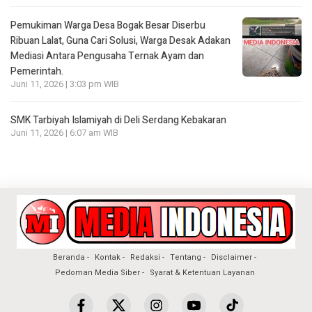
Pemukiman Warga Desa Bogak Besar Diserbu
Ribuan Lalat, Guna Cari Solusi, Warga Desak Adakan
Mediasi Antara Pengusaha Ternak Ayam dan
Pemerintah.
Juni 11, 2026 | 3:03 pm WIB
SMK Tarbiyah Islamiyah di Deli Serdang Kebakaran
Juni 11, 2026 | 6:07 am WIB
Beranda
Kontak
Redaksi
Tentang
Disclaimer
Pedoman Media Siber
Syarat & Ketentuan Layanan