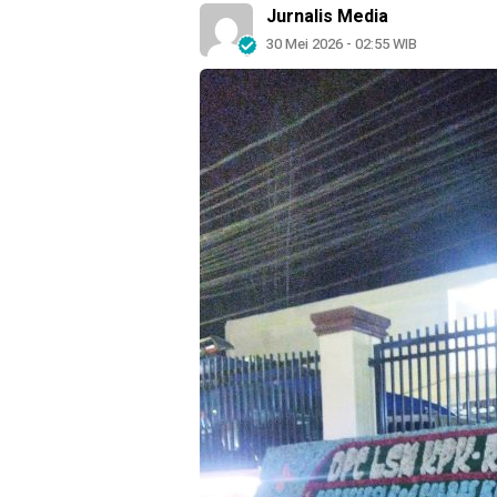
Jurnalis Media
30 Mei 2026 - 02:55 WIB