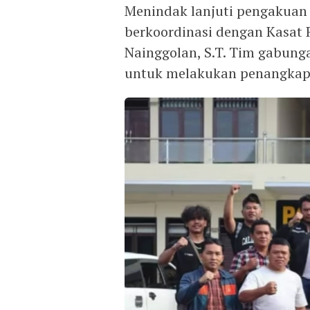
Menindak lanjuti pengakuan 
berkoordinasi dengan Kasat R
Nainggolan, S.T. Tim gabun
untuk melakukan penangkap