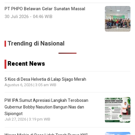
PT PHPO Belawan Gelar Sunatan Massal
30 Juli 2026 - 04:46 WIB
Trending di Nasional
Recent News
5 Kios di Desa Helvetia di Lalap Sijago Merah
Agustus 6, 2026 | 3:05 am WIB
PW IPA Sumut Apresiasi Langkah Terobosan
Gubernur Bobby Nasution Bangun Nias dan
Sipiongot
Juli 27, 2026 | 3:19 pm WIB