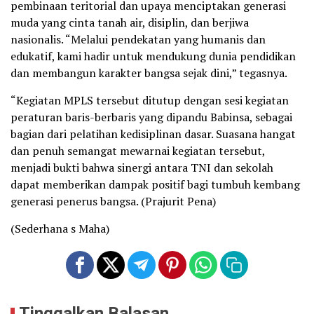
pembinaan teritorial dan upaya menciptakan generasi
muda yang cinta tanah air, disiplin, dan berjiwa
nasionalis. “Melalui pendekatan yang humanis dan
edukatif, kami hadir untuk mendukung dunia pendidikan
dan membangun karakter bangsa sejak dini,” tegasnya.
“Kegiatan MPLS tersebut ditutup dengan sesi kegiatan
peraturan baris-berbaris yang dipandu Babinsa, sebagai
bagian dari pelatihan kedisiplinan dasar. Suasana hangat
dan penuh semangat mewarnai kegiatan tersebut,
menjadi bukti bahwa sinergi antara TNI dan sekolah
dapat memberikan dampak positif bagi tumbuh kembang
generasi penerus bangsa. (Prajurit Pena)
(Sederhana s Maha)
Tinggalkan Balasan