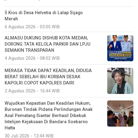
5 Kios di Desa Helvetia di Lalap Sijago
Merah
6 Agustus 2026 - 03:05 WIB
ALMASU DUKUNG DISHUB KOTA MEDAN,
DORONG TATA KELOLA PARKIR DAN LPJU
SEMAKIN TRANSPARAN
4 Agustus 2026 - 08:02 WIB
MERASA TIDAK DAPAT KEADILAN, DIDUGA
BERAT SEBELAH IBU KORBAN DESAK
KAPOLRI COPOT KAPOLRES DAIRI
2 Agustus 2026 - 16:44 WIB
Wujudkan Kepastian Dan Keadilan Hukum,
Buronan Tindak Pidana Perlindungan Anak
Asal Pematang Siantar Berhasil Dibekuk
Intelijen Kejaksaan Di Bandara Soekarno
Hatta
30 Juli 2026 - 13:44 WIB