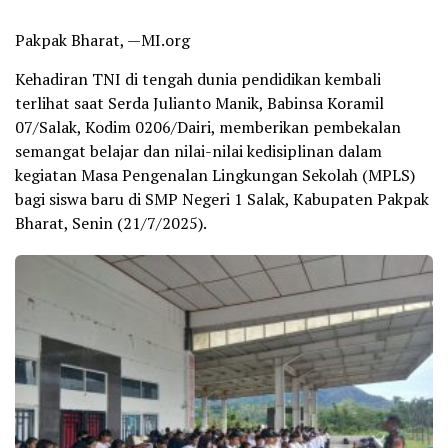
Pakpak Bharat, —MI.org
Kehadiran TNI di tengah dunia pendidikan kembali
terlihat saat Serda Julianto Manik, Babinsa Koramil
07/Salak, Kodim 0206/Dairi, memberikan pembekalan
semangat belajar dan nilai-nilai kedisiplinan dalam
kegiatan Masa Pengenalan Lingkungan Sekolah (MPLS)
bagi siswa baru di SMP Negeri 1 Salak, Kabupaten Pakpak
Bharat, Senin (21/7/2025).