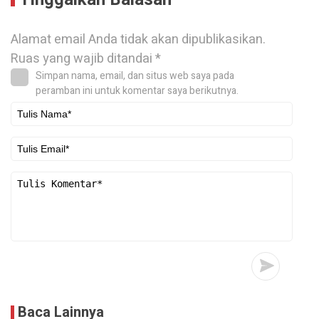
Alamat email Anda tidak akan dipublikasikan.
Ruas yang wajib ditandai
*
Simpan nama, email, dan situs web saya pada
peramban ini untuk komentar saya berikutnya.
Baca Lainnya