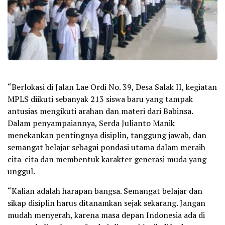
“Berlokasi di Jalan Lae Ordi No. 39, Desa Salak II, kegiatan
MPLS diikuti sebanyak 213 siswa baru yang tampak
antusias mengikuti arahan dan materi dari Babinsa.
Dalam penyampaiannya, Serda Julianto Manik
menekankan pentingnya disiplin, tanggung jawab, dan
semangat belajar sebagai pondasi utama dalam meraih
cita-cita dan membentuk karakter generasi muda yang
unggul.
“Kalian adalah harapan bangsa. Semangat belajar dan
sikap disiplin harus ditanamkan sejak sekarang. Jangan
mudah menyerah, karena masa depan Indonesia ada di