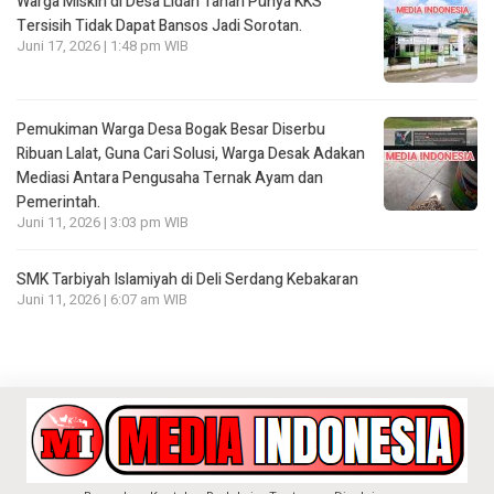
Warga Miskin di Desa Lidah Tanah Punya KKS
Tersisih Tidak Dapat Bansos Jadi Sorotan.
Juni 17, 2026 | 1:48 pm WIB
Pemukiman Warga Desa Bogak Besar Diserbu
Ribuan Lalat, Guna Cari Solusi, Warga Desak Adakan
Mediasi Antara Pengusaha Ternak Ayam dan
Pemerintah.
Juni 11, 2026 | 3:03 pm WIB
SMK Tarbiyah Islamiyah di Deli Serdang Kebakaran
Juni 11, 2026 | 6:07 am WIB