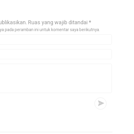
ublikasikan.
Ruas yang wajib ditandai
*
ya pada peramban ini untuk komentar saya berikutnya.