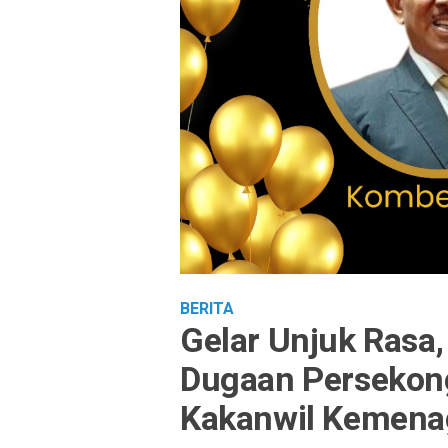
BERITA
Gelar Unjuk Rasa
Dugaan Persekon
Kakanwil Kemen