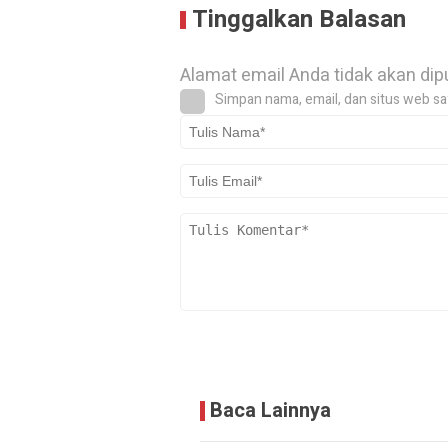
Tinggalkan Balasan
Alamat email Anda tidak akan dip
Simpan nama, email, dan situs web sa
Baca Lainnya