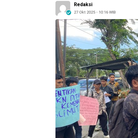
Redaksi
27 Okt 2025 - 10:16 WIB