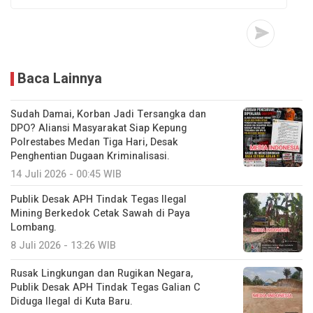
Baca Lainnya
Sudah Damai, Korban Jadi Tersangka dan
DPO? Aliansi Masyarakat Siap Kepung
Polrestabes Medan Tiga Hari, Desak
Penghentian Dugaan Kriminalisasi.
14 Juli 2026 - 00:45 WIB
Publik Desak APH Tindak Tegas Ilegal
Mining Berkedok Cetak Sawah di Paya
Lombang.
8 Juli 2026 - 13:26 WIB
Rusak Lingkungan dan Rugikan Negara,
Publik Desak APH Tindak Tegas Galian C
Diduga Ilegal di Kuta Baru.