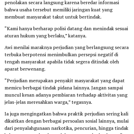
penolakan secara langsung karena beredar informasi
bahwa usaha tersebut memiliki jaringan kuat yang
membuat masyarakat takut untuk bertindak.
“Kami hanya berharap polisi datang dan menindak sesuai
aturan hukum yang berlaku,” katanya.
Awi menilai maraknya perjudian yang berlangsung secara
terbuka berpotensi menimbulkan persepsi negatif di
tengah masyarakat apabila tidak segera ditindak oleh
aparat berwenang.
“Perjudian merupakan penyakit masyarakat yang dapat
memicu berbagai tindak pidana lainnya. Jangan sampai
muncul kesan adanya pembiaran terhadap aktivitas yang
jelas-jelas meresahkan warga,” tegasnya.
Ia juga mengingatkan bahwa praktik perjudian sering kali
dikaitkan dengan berbagai persoalan sosial lainnya, mulai
dari penyalahgunaan narkotika, pencurian, hingga tindak