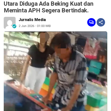
Utara Diduga Ada Beking Kuat dan
Meminta APH Segera Bertindak.
Jurnalis Media
2 Jun 2026 - 01:00 WIB