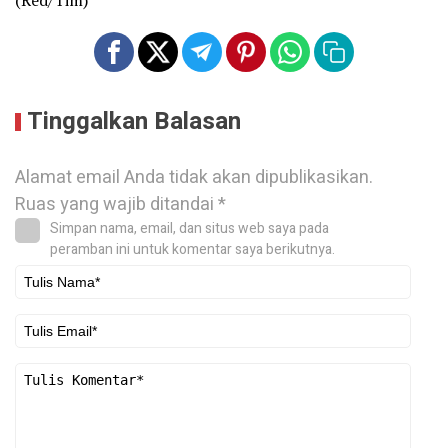
Tinggalkan Balasan
Alamat email Anda tidak akan dipublikasikan.
Ruas yang wajib ditandai
*
Simpan nama, email, dan situs web saya pada
peramban ini untuk komentar saya berikutnya.