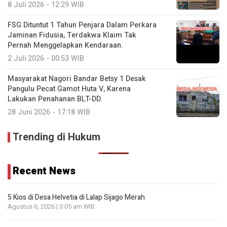
8 Juli 2026 - 12:29 WIB
FSG Dituntut 1 Tahun Penjara Dalam Perkara
Jaminan Fidusia, Terdakwa Klaim Tak
Pernah Menggelapkan Kendaraan.
2 Juli 2026 - 00:53 WIB
Masyarakat Nagori Bandar Betsy 1 Desak
Pangulu Pecat Gamot Huta V, Karena
Lakukan Penahanan BLT-DD.
28 Juni 2026 - 17:18 WIB
Trending di Hukum
Recent News
5 Kios di Desa Helvetia di Lalap Sijago Merah
Agustus 6, 2026 | 3:05 am WIB