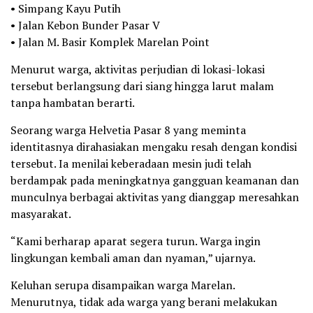
• Simpang Kayu Putih
• Jalan Kebon Bunder Pasar V
• Jalan M. Basir Komplek Marelan Point
Menurut warga, aktivitas perjudian di lokasi-lokasi
tersebut berlangsung dari siang hingga larut malam
tanpa hambatan berarti.
Seorang warga Helvetia Pasar 8 yang meminta
identitasnya dirahasiakan mengaku resah dengan kondisi
tersebut. Ia menilai keberadaan mesin judi telah
berdampak pada meningkatnya gangguan keamanan dan
munculnya berbagai aktivitas yang dianggap meresahkan
masyarakat.
“Kami berharap aparat segera turun. Warga ingin
lingkungan kembali aman dan nyaman,” ujarnya.
Keluhan serupa disampaikan warga Marelan.
Menurutnya, tidak ada warga yang berani melakukan