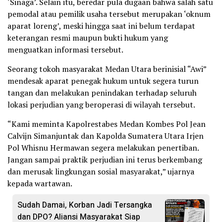
‘Sinaga’. Selain itu, beredar pula dugaan bahwa salah satu
pemodal atau pemilik usaha tersebut merupakan ‘oknum
aparat loreng’, meski hingga saat ini belum terdapat
keterangan resmi maupun bukti hukum yang
menguatkan informasi tersebut.
Seorang tokoh masyarakat Medan Utara berinisial “Awi”
mendesak aparat penegak hukum untuk segera turun
tangan dan melakukan penindakan terhadap seluruh
lokasi perjudian yang beroperasi di wilayah tersebut.
“Kami meminta Kapolrestabes Medan Kombes Pol Jean
Calvijn Simanjuntak dan Kapolda Sumatera Utara Irjen
Pol Whisnu Hermawan segera melakukan penertiban.
Jangan sampai praktik perjudian ini terus berkembang
dan merusak lingkungan sosial masyarakat,” ujarnya
kepada wartawan.
Sudah Damai, Korban Jadi Tersangka
dan DPO? Aliansi Masyarakat Siap