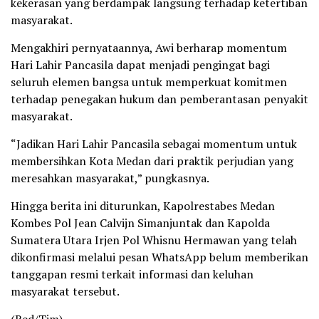
kekerasan yang berdampak langsung terhadap ketertiban
masyarakat.
Mengakhiri pernyataannya, Awi berharap momentum
Hari Lahir Pancasila dapat menjadi pengingat bagi
seluruh elemen bangsa untuk memperkuat komitmen
terhadap penegakan hukum dan pemberantasan penyakit
masyarakat.
“Jadikan Hari Lahir Pancasila sebagai momentum untuk
membersihkan Kota Medan dari praktik perjudian yang
meresahkan masyarakat,” pungkasnya.
Hingga berita ini diturunkan, Kapolrestabes Medan
Kombes Pol Jean Calvijn Simanjuntak dan Kapolda
Sumatera Utara Irjen Pol Whisnu Hermawan yang telah
dikonfirmasi melalui pesan WhatsApp belum memberikan
tanggapan resmi terkait informasi dan keluhan
masyarakat tersebut.
(Red/Tim)