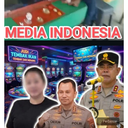
Perbesar