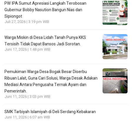
PW IPA Sumut Apresiasi Langkah Terobosan
Gubernur Bobby Nasution Bangun Nias dan
Sipiongot
Juli 27, 2026 | 3:19 pm WIB
Warga Miskin di Desa Lidah Tanah Punya KKS
Tersisih Tidak Dapat Bansos Jadi Sorotan.
Juni 17, 2026 | 1:48 pm WIB
Pemukiman Warga Desa Bogak Besar Diserbu
Ribuan Lalat, Guna Cari Solusi, Warga Desak Adakan
Mediasi Antara Pengusaha Ternak Ayam dan
Pemerintah.
Juni 11, 2026 | 3:03 pm WIB
SMK Tarbiyah Islamiyah di Deli Serdang Kebakaran
Juni 11, 2026 | 6:07 am WIB