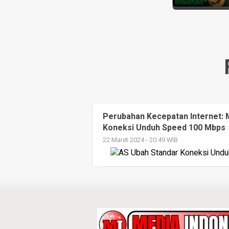
Perubahan Kecepatan Internet: 
Koneksi Unduh Speed 100 Mbps
22 Maret 2024 - 20:49 WIB