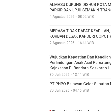
ALMASU DUKUNG DISHUB KOTA M
PARKIR DAN LPJU SEMAKIN TRA
4 Agustus 2026 - 08:02 WIB
MERASA TIDAK DAPAT KEADILAN,
KORBAN DESAK KAPOLRI COPOT 
2 Agustus 2026 - 16:44 WIB
Wujudkan Kepastian Dan Keadilan
Perlindungan Anak Asal Pematang S
Kejaksaan Di Bandara Soekarno H
30 Juli 2026 - 13:44 WIB
PT PHPO Belawan Gelar Sunatan 
30 Juli 2026 - 04:46 WIB