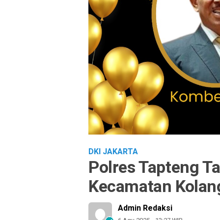
DKI JAKARTA
Polres Tapteng T
Kecamatan Kolan
Admin Redaksi