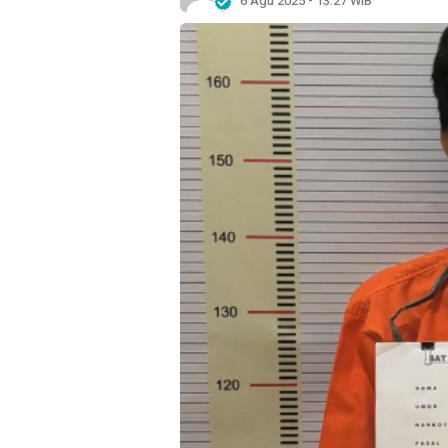
6 Agu 2025 - 13:27 WIB