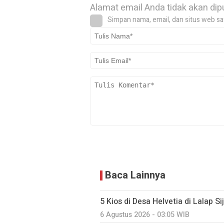
Alamat email Anda tidak akan dip
Simpan nama, email, dan situs web sa
Baca Lainnya
5 Kios di Desa Helvetia di Lalap S
6 Agustus 2026 - 03:05 WIB