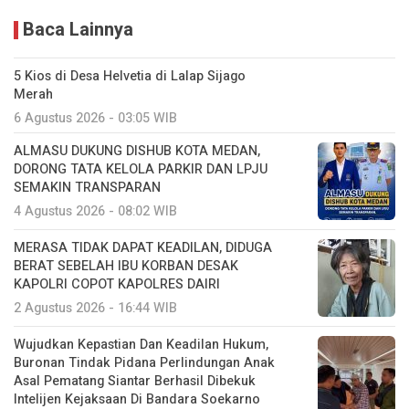
Baca Lainnya
5 Kios di Desa Helvetia di Lalap Sijago
Merah
6 Agustus 2026 - 03:05 WIB
ALMASU DUKUNG DISHUB KOTA MEDAN,
DORONG TATA KELOLA PARKIR DAN LPJU
SEMAKIN TRANSPARAN
4 Agustus 2026 - 08:02 WIB
MERASA TIDAK DAPAT KEADILAN, DIDUGA
BERAT SEBELAH IBU KORBAN DESAK
KAPOLRI COPOT KAPOLRES DAIRI
2 Agustus 2026 - 16:44 WIB
Wujudkan Kepastian Dan Keadilan Hukum,
Buronan Tindak Pidana Perlindungan Anak
Asal Pematang Siantar Berhasil Dibekuk
Intelijen Kejaksaan Di Bandara Soekarno