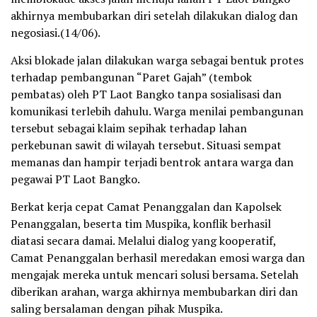
akhirnya membubarkan diri setelah dilakukan dialog dan
negosiasi.(14/06).
Aksi blokade jalan dilakukan warga sebagai bentuk protes
terhadap pembangunan “Paret Gajah” (tembok
pembatas) oleh PT Laot Bangko tanpa sosialisasi dan
komunikasi terlebih dahulu. Warga menilai pembangunan
tersebut sebagai klaim sepihak terhadap lahan
perkebunan sawit di wilayah tersebut. Situasi sempat
memanas dan hampir terjadi bentrok antara warga dan
pegawai PT Laot Bangko.
Berkat kerja cepat Camat Penanggalan dan Kapolsek
Penanggalan, beserta tim Muspika, konflik berhasil
diatasi secara damai. Melalui dialog yang kooperatif,
Camat Penanggalan berhasil meredakan emosi warga dan
mengajak mereka untuk mencari solusi bersama. Setelah
diberikan arahan, warga akhirnya membubarkan diri dan
saling bersalaman dengan pihak Muspika.