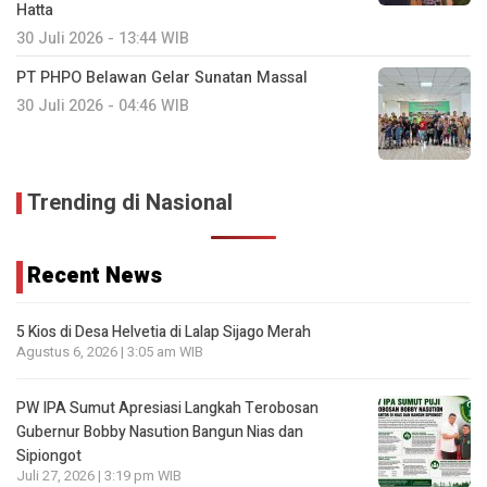
Hatta
30 Juli 2026 - 13:44 WIB
PT PHPO Belawan Gelar Sunatan Massal
30 Juli 2026 - 04:46 WIB
Trending di Nasional
Recent News
5 Kios di Desa Helvetia di Lalap Sijago Merah
Agustus 6, 2026 | 3:05 am WIB
PW IPA Sumut Apresiasi Langkah Terobosan
Gubernur Bobby Nasution Bangun Nias dan
Sipiongot
Juli 27, 2026 | 3:19 pm WIB