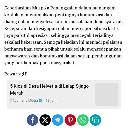
Keberhasilan Muspika Penanggalan dalam menangani
konflik ini menunjukkan pentingnya komunikasi dan
dialog dalam menyelesaikan permasalahan di masyarakat.
Kecepatan dan kesigapan dalam merespon situasi kritis
juga patut diapresiasi, sehingga mencegah terjadinya
eskalasi kekerasan. Semoga kejadian ini menjadi pelajaran
berharga bagi semua pihak untuk selalu mengedepankan
musyawarah dan komunikasi dalam setiap pembangunan
yang berdampak pada masyarakat.
Pewarta;IP
5 Kios di Desa Helvetia di Lalap Sijago
Merah
Jurnalis Media
19 jam