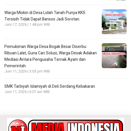
Warga Miskin di Desa Lidah Tanah Punya KKS
Tersisih Tidak Dapat Bansos Jadi Sorotan.
Juni 17, 2026 | 1:48 pm WIB
Pemukiman Warga Desa Bogak Besar Diserbu
Ribuan Lalat, Guna Cari Solusi, Warga Desak Adakan
Mediasi Antara Pengusaha Ternak Ayam dan
Pemerintah.
Juni 11, 2026 | 3:03 pm WIB
SMK Tarbiyah Islamiyah di Deli Serdang Kebakaran
Juni 11, 2026 | 6:07 am WIB