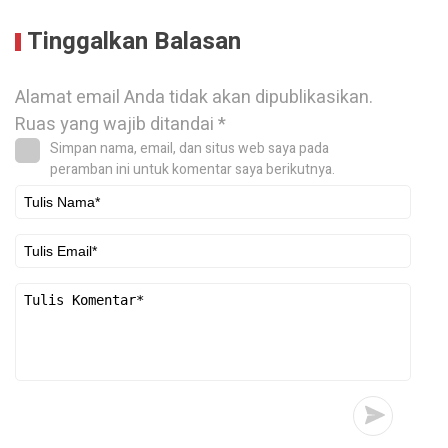
Tinggalkan Balasan
Alamat email Anda tidak akan dipublikasikan.
Ruas yang wajib ditandai
*
Simpan nama, email, dan situs web saya pada
peramban ini untuk komentar saya berikutnya.