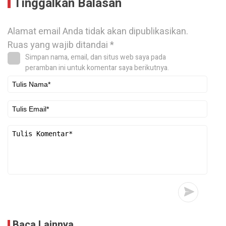
Tinggalkan Balasan
Alamat email Anda tidak akan dipublikasikan.
Ruas yang wajib ditandai
*
Simpan nama, email, dan situs web saya pada
peramban ini untuk komentar saya berikutnya.
Baca Lainnya