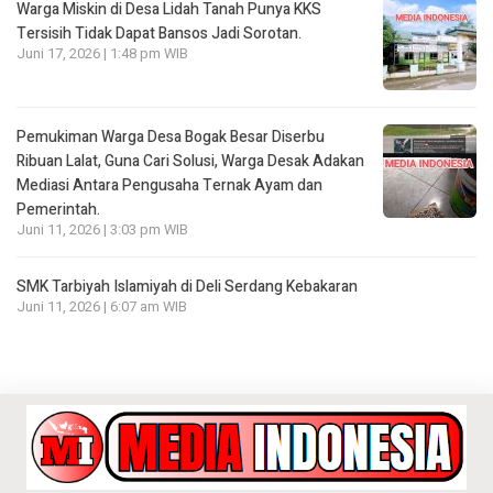
Warga Miskin di Desa Lidah Tanah Punya KKS
Tersisih Tidak Dapat Bansos Jadi Sorotan.
Juni 17, 2026 | 1:48 pm WIB
Pemukiman Warga Desa Bogak Besar Diserbu
Ribuan Lalat, Guna Cari Solusi, Warga Desak Adakan
Mediasi Antara Pengusaha Ternak Ayam dan
Pemerintah.
Juni 11, 2026 | 3:03 pm WIB
SMK Tarbiyah Islamiyah di Deli Serdang Kebakaran
Juni 11, 2026 | 6:07 am WIB