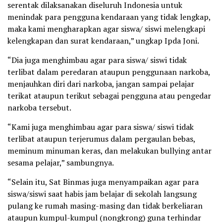
serentak dilaksanakan diseluruh Indonesia untuk
menindak para pengguna kendaraan yang tidak lengkap,
maka kami mengharapkan agar siswa/ siswi melengkapi
kelengkapan dan surat kendaraan,” ungkap Ipda Joni.
“Dia juga menghimbau agar para siswa/ siswi tidak
terlibat dalam peredaran ataupun penggunaan narkoba,
menjauhkan diri dari narkoba, jangan sampai pelajar
terikat ataupun terikut sebagai pengguna atau pengedar
narkoba tersebut.
“Kami juga menghimbau agar para siswa/ siswi tidak
terlibat ataupun terjerumus dalam pergaulan bebas,
meminum minuman keras, dan melakukan bullying antar
sesama pelajar,” sambungnya.
“Selain itu, Sat Binmas juga menyampaikan agar para
siswa/siswi saat habis jam belajar di sekolah langsung
pulang ke rumah masing-masing dan tidak berkeliaran
ataupun kumpul-kumpul (nongkrong) guna terhindar