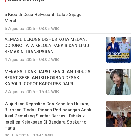
5 Kios di Desa Helvetia di Lalap Sijago
Merah
6 Agustus 2026 - 03:05 WIB
ALMASU DUKUNG DISHUB KOTA MEDAN,
DORONG TATA KELOLA PARKIR DAN LPJU
SEMAKIN TRANSPARAN
4 Agustus 2026 - 08:02 WIB
MERASA TIDAK DAPAT KEADILAN, DIDUGA
BERAT SEBELAH IBU KORBAN DESAK
KAPOLRI COPOT KAPOLRES DAIRI
2 Agustus 2026 - 16:44 WIB
Wujudkan Kepastian Dan Keadilan Hukum,
Buronan Tindak Pidana Perlindungan Anak
Asal Pematang Siantar Berhasil Dibekuk
Intelijen Kejaksaan Di Bandara Soekarno
Hatta