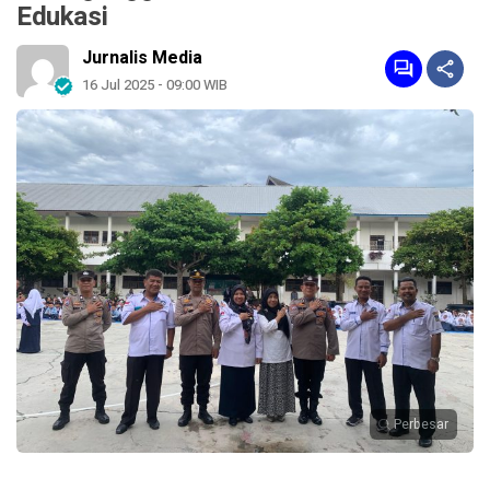
Edukasi
Jurnalis Media
16 Jul 2025 - 09:00 WIB
Perbesar