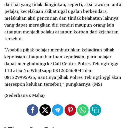
dari hal yang tidak diinginkan, seperti, aksi tawuran antar
pelajar, kecelakaan akibat ugal ugalan berkendara,
melakukan aksi pencurian dan tindak kejahatan lainnya
yang dapat merugikan diri sendiri maupun orang lain
ataupun menjadi pelaku ataupun korban dari kejahatan
tersebut.
“Apabila pihak pelajar membutuhkan kehadiran pihak
kepolisian ataupun bantuan kepolisian, para pelajar
dapat menghubungi ke Call Center Polres Tebingtinggi
110 atau No Whatsapp 081260664044 dan
081229995923, nantinya pihak Polres Tebingtinggi akan
merespon keluhan tersebut,” pungkasnya. (MS)
(Sederhana s Maha)