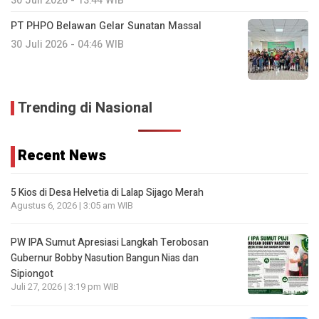
30 Juli 2026 - 13:44 WIB
PT PHPO Belawan Gelar Sunatan Massal
30 Juli 2026 - 04:46 WIB
Trending di Nasional
Recent News
5 Kios di Desa Helvetia di Lalap Sijago Merah
Agustus 6, 2026 | 3:05 am WIB
PW IPA Sumut Apresiasi Langkah Terobosan
Gubernur Bobby Nasution Bangun Nias dan
Sipiongot
Juli 27, 2026 | 3:19 pm WIB