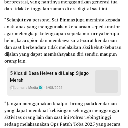
berprestasi, yang nantinya menggantikan generasi tua
dan tidak ketinggalan zaman di era digital saat ini.
“Selanjutnya personel Sat Binmas juga meminta kepada
anak-anak yang menggunakan kendaraan sepeda motor
agar melengkapi kelengkapan sepeda motornya berupa
helm, kaca spion dan membawa surat-surat kendaraan
dan saat berkendara tidak melakukan aksi kebut-kebutan
dijalan yang dapat membahayakan diri sendiri maupun
orang lain.
5 Kios di Desa Helvetia di Lalap Sijago
Merah
Jurnalis Media
6/08/2026
“Jangan menggunakan knalpot brong pada kendaraan
yang dapat membuat kebisingan sehingga mengganggu
aktivitas orang lain dan saat ini Polres Tebingtinggi
sedang melaksanakan Ops Patuh Toba 2025 yang secara