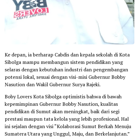
Ke depan, ia berharap Cabdis dan kepala sekolah di Kota
Sibolga mampu membangun sistem pendidikan yang
selaras dengan kebutuhan industri dan pengembangan
potensi lokal, sesuai dengan visi-misi Gubernur Bobby
Nasution dan Wakil Gubernur Surya Rajeki.
Boby Lovers Kota Sibolga optimistis bahwa di bawah
kepemimpinan Gubernur Bobby Nasution, kualitas
pendidikan di Sumut akan meningkat, baik dari segi
prestasi maupun tata kelola yang lebih profesional. Hal
ini sejalan dengan visi “Kolaborasi Sumut Berkah Menuju
Sumatera Utara yang Unggul, Maju, dan Berkelanjutan.”