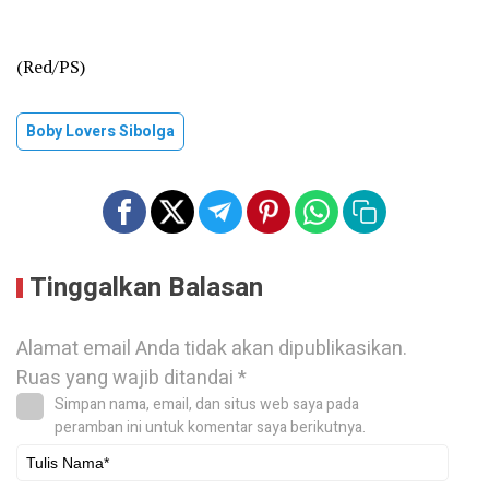
(Red/PS)
Boby Lovers Sibolga
Tinggalkan Balasan
Alamat email Anda tidak akan dipublikasikan.
Ruas yang wajib ditandai
*
Simpan nama, email, dan situs web saya pada
peramban ini untuk komentar saya berikutnya.