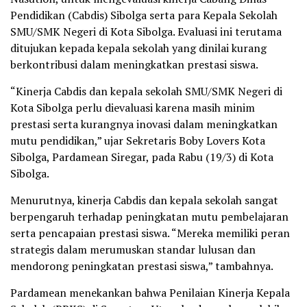
Pendidikan (Cabdis) Sibolga serta para Kepala Sekolah
SMU/SMK Negeri di Kota Sibolga. Evaluasi ini terutama
ditujukan kepada kepala sekolah yang dinilai kurang
berkontribusi dalam meningkatkan prestasi siswa.
“Kinerja Cabdis dan kepala sekolah SMU/SMK Negeri di
Kota Sibolga perlu dievaluasi karena masih minim
prestasi serta kurangnya inovasi dalam meningkatkan
mutu pendidikan,” ujar Sekretaris Boby Lovers Kota
Sibolga, Pardamean Siregar, pada Rabu (19/3) di Kota
Sibolga.
Menurutnya, kinerja Cabdis dan kepala sekolah sangat
berpengaruh terhadap peningkatan mutu pembelajaran
serta pencapaian prestasi siswa. “Mereka memiliki peran
strategis dalam merumuskan standar lulusan dan
mendorong peningkatan prestasi siswa,” tambahnya.
Pardamean menekankan bahwa Penilaian Kinerja Kepala