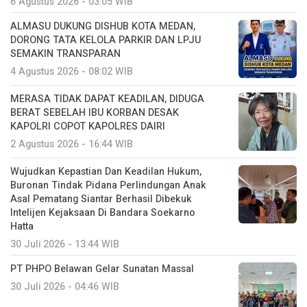
6 Agustus 2026 - 03:05 WIB
ALMASU DUKUNG DISHUB KOTA MEDAN,
DORONG TATA KELOLA PARKIR DAN LPJU
SEMAKIN TRANSPARAN
4 Agustus 2026 - 08:02 WIB
MERASA TIDAK DAPAT KEADILAN, DIDUGA
BERAT SEBELAH IBU KORBAN DESAK
KAPOLRI COPOT KAPOLRES DAIRI
2 Agustus 2026 - 16:44 WIB
Wujudkan Kepastian Dan Keadilan Hukum,
Buronan Tindak Pidana Perlindungan Anak
Asal Pematang Siantar Berhasil Dibekuk
Intelijen Kejaksaan Di Bandara Soekarno
Hatta
30 Juli 2026 - 13:44 WIB
PT PHPO Belawan Gelar Sunatan Massal
30 Juli 2026 - 04:46 WIB