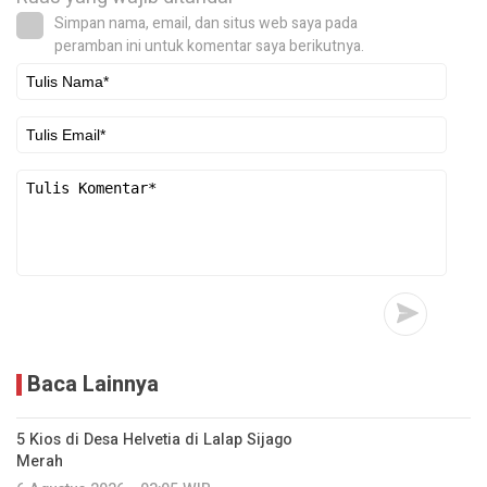
Simpan nama, email, dan situs web saya pada
peramban ini untuk komentar saya berikutnya.
Baca Lainnya
5 Kios di Desa Helvetia di Lalap Sijago
Merah