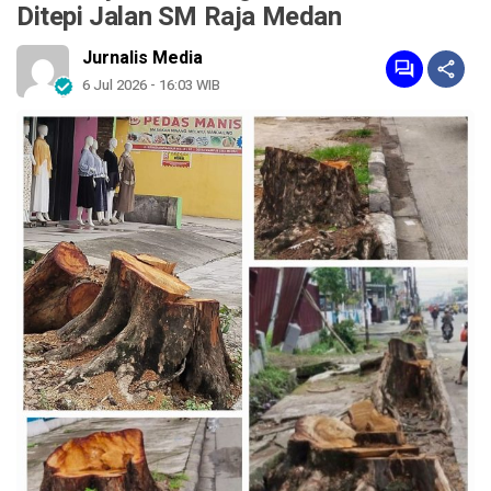
Ditepi Jalan SM Raja Medan
Jurnalis Media
6 Jul 2026 - 16:03 WIB