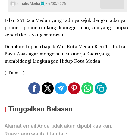
Jurnalis Media
6/08/2026
Jalan SM Raja Medan yang tadinya sejuk dengan adanya
pohon – pohon rindang dipinggir jalan, kini yang tampak
seperti kota yang semrawut.
Dimohon kepada bapak Wali Kota Medan Rico Tri Putra
Bayu Waas agar mengevaluasi kinerja Kadis yang
membidangi Lingkungan Hidup Kota Medan
( Tiiim…)
Tinggalkan Balasan
Alamat email Anda tidak akan dipublikasikan.
Ruas yang wajib ditandai
*