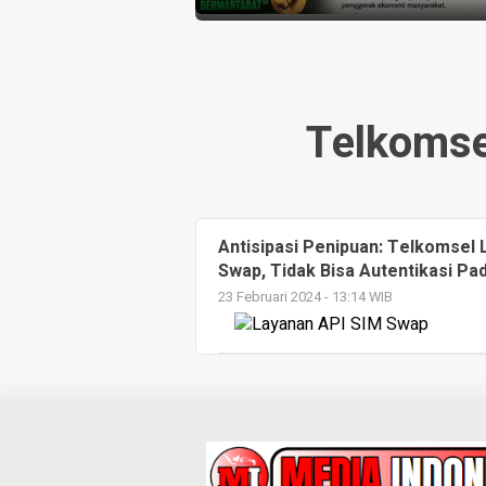
Telkomse
Antisipasi Penipuan: Telkomsel
Swap, Tidak Bisa Autentikasi Pa
23 Februari 2024 - 13:14 WIB