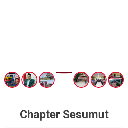
Chapter Sesumut