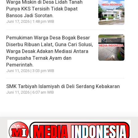
Warga Miskin di Desa Lidah Tanah
Punya KKS Tersisih Tidak Dapat
Bansos Jadi Sorotan.
Juni 17, 2026 | 1:48 pm WIB
Pemukiman Warga Desa Bogak Besar
Diserbu Ribuan Lalat, Guna Cari Solusi,
Warga Desak Adakan Mediasi Antara
Pengusaha Ternak Ayam dan
Pemerintah.
Juni 11, 2026 | 3:03 pm WIB
SMK Tarbiyah Islamiyah di Deli Serdang Kebakaran
Juni 11, 2026 | 6:07 am WIB