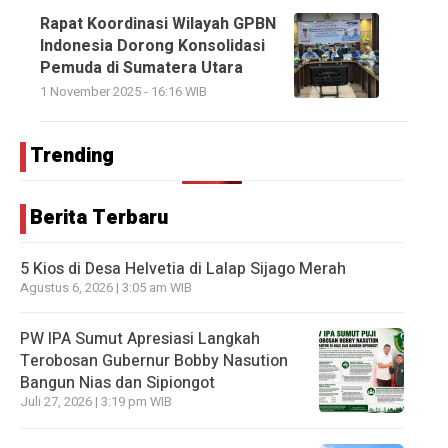
Rapat Koordinasi Wilayah GPBN
Indonesia Dorong Konsolidasi
Pemuda di Sumatera Utara
1 November 2025 - 16:16 WIB
Trending
Berita Terbaru
5 Kios di Desa Helvetia di Lalap Sijago Merah
Agustus 6, 2026 | 3:05 am WIB
PW IPA Sumut Apresiasi Langkah
Terobosan Gubernur Bobby Nasution
Bangun Nias dan Sipiongot
Juli 27, 2026 | 3:19 pm WIB