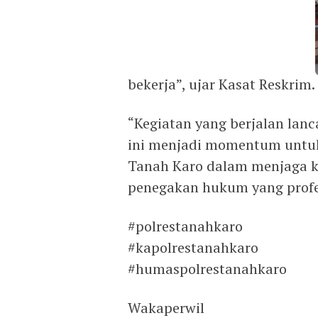
bekerja”, ujar Kasat Reskrim.
“Kegiatan yang berjalan la
ini menjadi momentum untuk
Tanah Karo dalam menjaga k
penegakan hukum yang profe
#polrestanahkaro
#kapolrestanahkaro
#humaspolrestanahkaro
Wakaperwil