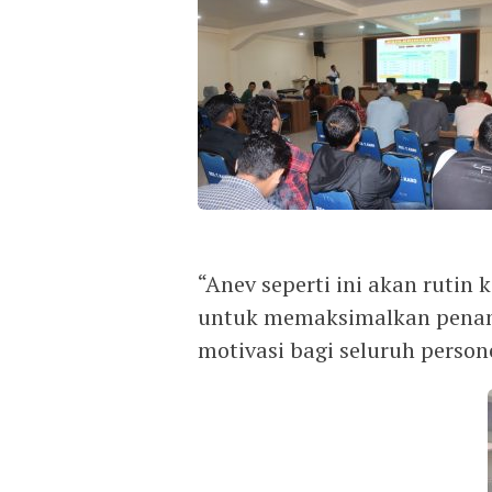
“Anev seperti ini akan rutin
untuk memaksimalkan penan
motivasi bagi seluruh perso