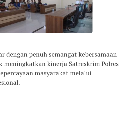
ncar dengan penuh semangat kebersamaan
 meningkatkan kinerja Satreskrim Polres
epercayaan masyarakat melalui
sional.