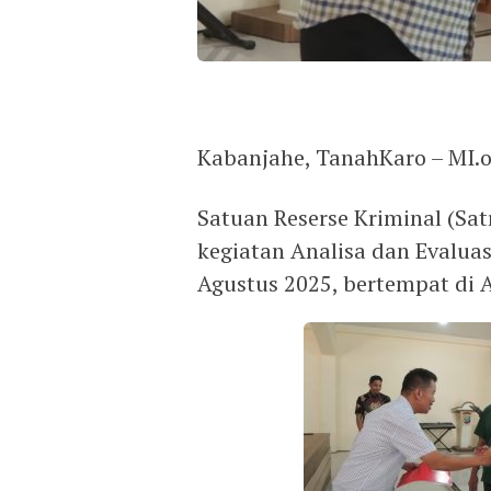
Kabanjahe, TanahKaro – MI.
Satuan Reserse Kriminal (Sa
kegiatan Analisa dan Evaluas
Agustus 2025, bertempat di A