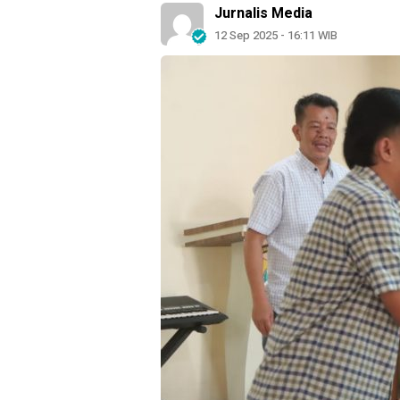
Jurnalis Media
12 Sep 2025 - 16:11 WIB