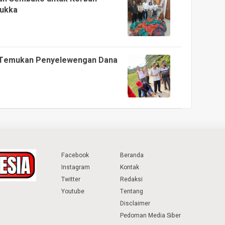
Tukka
ng Temukan Penyelewengan Dana
Facebook
Beranda
Instagram
Kontak
Twitter
Redaksi
Youtube
Tentang
Disclaimer
Pedoman Media Siber