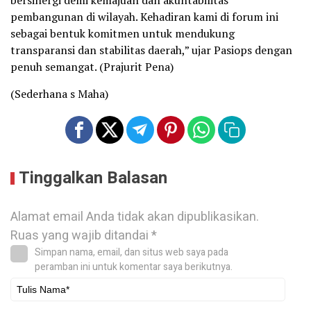
bersinergi demi kemajuan dan akuntabilitas
pembangunan di wilayah. Kehadiran kami di forum ini
sebagai bentuk komitmen untuk mendukung
transparansi dan stabilitas daerah,” ujar Pasiops dengan
penuh semangat. (Prajurit Pena)
(Sederhana s Maha)
Tinggalkan Balasan
Alamat email Anda tidak akan dipublikasikan.
Ruas yang wajib ditandai
*
Simpan nama, email, dan situs web saya pada
peramban ini untuk komentar saya berikutnya.