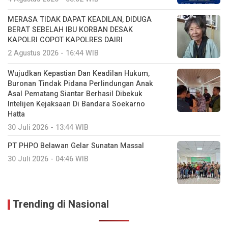
MERASA TIDAK DAPAT KEADILAN, DIDUGA
BERAT SEBELAH IBU KORBAN DESAK
KAPOLRI COPOT KAPOLRES DAIRI
2 Agustus 2026 - 16:44 WIB
Wujudkan Kepastian Dan Keadilan Hukum,
Buronan Tindak Pidana Perlindungan Anak
Asal Pematang Siantar Berhasil Dibekuk
Intelijen Kejaksaan Di Bandara Soekarno
Hatta
30 Juli 2026 - 13:44 WIB
PT PHPO Belawan Gelar Sunatan Massal
30 Juli 2026 - 04:46 WIB
Trending di Nasional