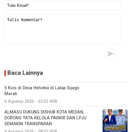
Baca Lainnya
5 Kios di Desa Helvetia di Lalap Sijago
Merah
6 Agustus 2026 - 03:05 WIB
ALMASU DUKUNG DISHUB KOTA MEDAN,
DORONG TATA KELOLA PARKIR DAN LPJU
SEMAKIN TRANSPARAN
4 Agustus 2026 - 08:02 WIB