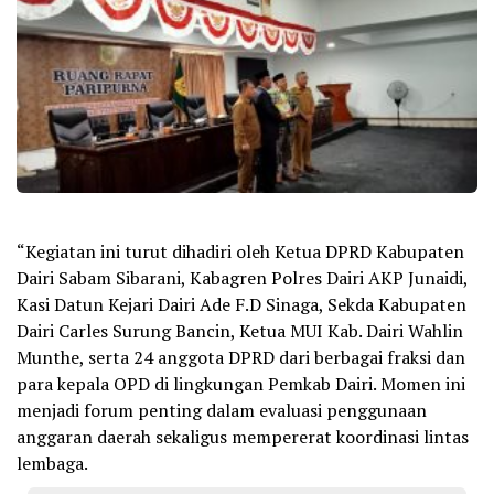
“Kegiatan ini turut dihadiri oleh Ketua DPRD Kabupaten
Dairi Sabam Sibarani, Kabagren Polres Dairi AKP Junaidi,
Kasi Datun Kejari Dairi Ade F.D Sinaga, Sekda Kabupaten
Dairi Carles Surung Bancin, Ketua MUI Kab. Dairi Wahlin
Munthe, serta 24 anggota DPRD dari berbagai fraksi dan
para kepala OPD di lingkungan Pemkab Dairi. Momen ini
menjadi forum penting dalam evaluasi penggunaan
anggaran daerah sekaligus mempererat koordinasi lintas
lembaga.