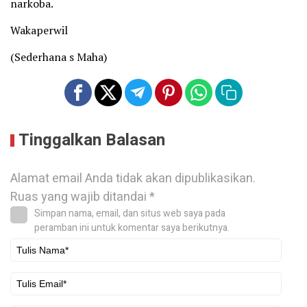
narkoba.
Wakaperwil
(Sederhana s Maha)
Tinggalkan Balasan
Alamat email Anda tidak akan dipublikasikan.
Ruas yang wajib ditandai
*
Simpan nama, email, dan situs web saya pada
peramban ini untuk komentar saya berikutnya.