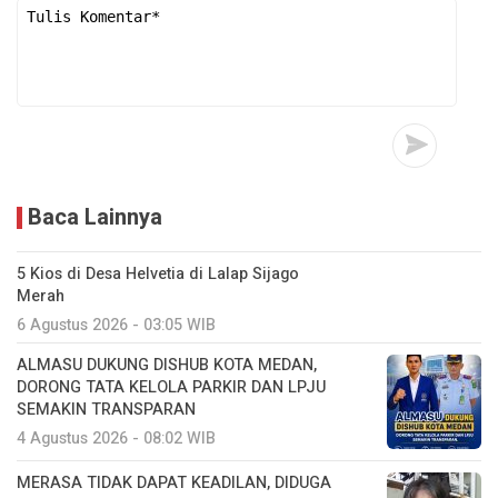
Baca Lainnya
5 Kios di Desa Helvetia di Lalap Sijago
Merah
6 Agustus 2026 - 03:05 WIB
ALMASU DUKUNG DISHUB KOTA MEDAN,
DORONG TATA KELOLA PARKIR DAN LPJU
SEMAKIN TRANSPARAN
4 Agustus 2026 - 08:02 WIB
MERASA TIDAK DAPAT KEADILAN, DIDUGA