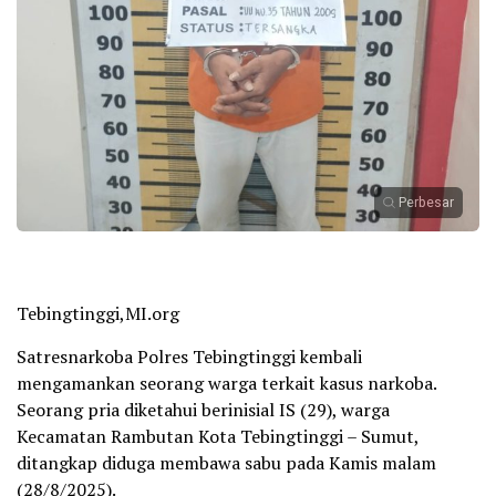
Perbesar
Tebingtinggi,MI.org
Satresnarkoba Polres Tebingtinggi kembali
mengamankan seorang warga terkait kasus narkoba.
Seorang pria diketahui berinisial IS (29), warga
Kecamatan Rambutan Kota Tebingtinggi – Sumut,
ditangkap diduga membawa sabu pada Kamis malam
(28/8/2025).