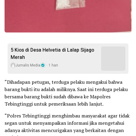
5 Kios di Desa Helvetia di Lalap Sijago
Merah
Jurnalis Media
1 hari
“Dihadapan petugas, terduga pelaku mengakui bahwa
barang bukti itu adalah miliknya. Saat ini terduga pelaku
bersama barang bukti sudah dibawa ke Mapolres
Tebingtinggi untuk pemeriksaan lebih lanjut.
“Polres Tebingtinggi menghimbau masyarakat agar tidak
segan untuk menyampaikan informasi jika mengetahui
adanya aktivitas mencurigakan yang berkaitan dengan