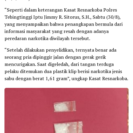
“Seperti dalam keterangan Kasat Resnarkoba Polres
Tebingtinggi Iptu Jimmy R. Sitorus, S.H., Sabtu (30/8),
yang menyampaikan bahwa penangkapan bermula dari
informasi masyarakat yang resah dengan adanya
peredaran narkotika diwilayah tersebut.
“Setelah dilakukan penyelidikan, ternyata benar ada
seorang pria dipinggir jalan dengan gerak gerik
mencurigakan. Saat digeledah, dari tangan terduga
pelaku ditemukan dua plastik klip berisi narkotika jenis
sabu dengan berat 1,61 gram”, ungkap Kasat Resnarkoba.