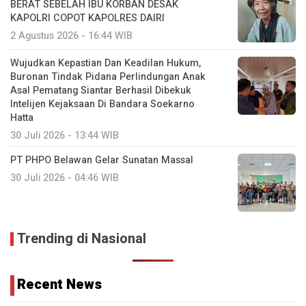
BERAT SEBELAH IBU KORBAN DESAK
KAPOLRI COPOT KAPOLRES DAIRI
2 Agustus 2026 - 16:44 WIB
Wujudkan Kepastian Dan Keadilan Hukum,
Buronan Tindak Pidana Perlindungan Anak
Asal Pematang Siantar Berhasil Dibekuk
Intelijen Kejaksaan Di Bandara Soekarno
Hatta
30 Juli 2026 - 13:44 WIB
PT PHPO Belawan Gelar Sunatan Massal
30 Juli 2026 - 04:46 WIB
Trending di Nasional
Recent News