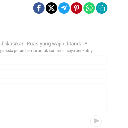
ublikasikan.
Ruas yang wajib ditandai
*
ya pada peramban ini untuk komentar saya berikutnya.