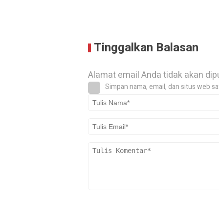
Tinggalkan Balasan
Alamat email Anda tidak akan dip
Simpan nama, email, dan situs web sa