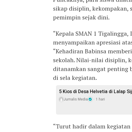
sikap disiplin, kekompakan,
pemimpin sejak dini.
“Kepala SMAN 1 Tigalingga, 
menyampaikan apresiasi atas
“Kehadiran Babinsa memberi
sekolah. Nilai-nilai disiplin
ditanamkan sangat penting b
di sela kegiatan.
5 Kios di Desa Helvetia di Lalap S
Jurnalis Media
1 hari
“Turut hadir dalam kegiatan