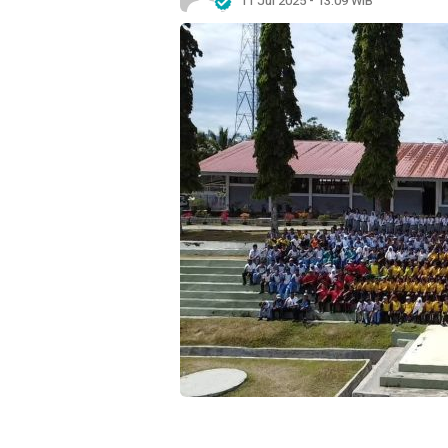
11 Jul 2025 - 13:09 WIB