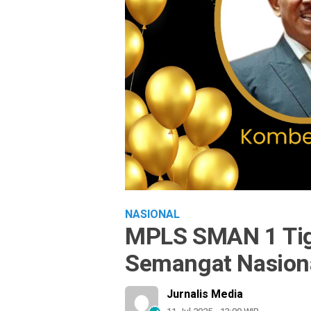
NASIONAL
MPLS SMAN 1 Tig
Semangat Nasion
Jurnalis Media