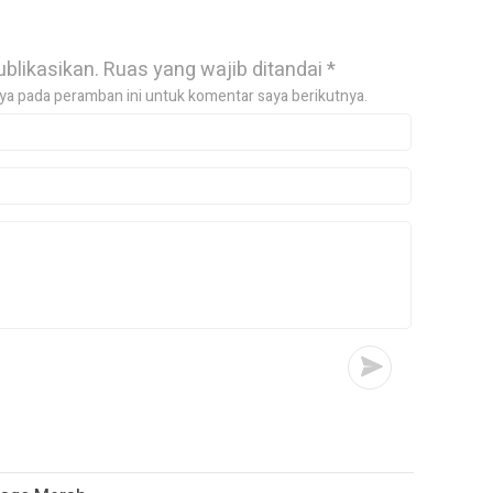
ublikasikan.
Ruas yang wajib ditandai
*
ya pada peramban ini untuk komentar saya berikutnya.