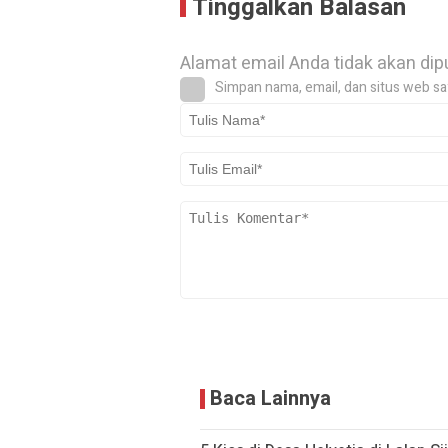
Tinggalkan Balasan
Alamat email Anda tidak akan dip
Simpan nama, email, dan situs web sa
Baca Lainnya