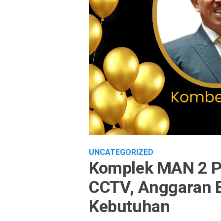
UNCATEGORIZED
Komplek MAN 2 P
CCTV, Anggaran 
Kebutuhan