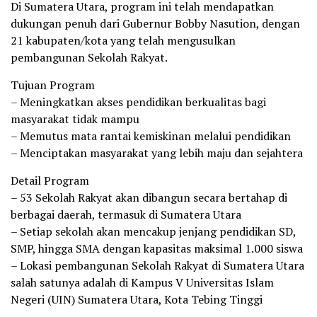
Di Sumatera Utara, program ini telah mendapatkan
dukungan penuh dari Gubernur Bobby Nasution, dengan
21 kabupaten/kota yang telah mengusulkan
pembangunan Sekolah Rakyat.
Tujuan Program
– Meningkatkan akses pendidikan berkualitas bagi
masyarakat tidak mampu
– Memutus mata rantai kemiskinan melalui pendidikan
– Menciptakan masyarakat yang lebih maju dan sejahtera
Detail Program
– 53 Sekolah Rakyat akan dibangun secara bertahap di
berbagai daerah, termasuk di Sumatera Utara
– Setiap sekolah akan mencakup jenjang pendidikan SD,
SMP, hingga SMA dengan kapasitas maksimal 1.000 siswa
– Lokasi pembangunan Sekolah Rakyat di Sumatera Utara
salah satunya adalah di Kampus V Universitas Islam
Negeri (UIN) Sumatera Utara, Kota Tebing Tinggi