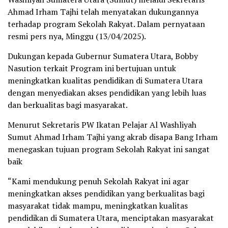
Ahmad Irham Tajhi telah menyatakan dukungannya
terhadap program Sekolah Rakyat. Dalam pernyataan
resmi pers nya, Minggu (13/04/2025).
Dukungan kepada Gubernur Sumatera Utara, Bobby
Nasution terkait Program ini bertujuan untuk
meningkatkan kualitas pendidikan di Sumatera Utara
dengan menyediakan akses pendidikan yang lebih luas
dan berkualitas bagi masyarakat.
Menurut Sekretaris PW Ikatan Pelajar Al Washliyah
Sumut Ahmad Irham Tajhi yang akrab disapa Bang Irham
menegaskan tujuan program Sekolah Rakyat ini sangat
baik
“Kami mendukung penuh Sekolah Rakyat ini agar
meningkatkan akses pendidikan yang berkualitas bagi
masyarakat tidak mampu, meningkatkan kualitas
pendidikan di Sumatera Utara, menciptakan masyarakat