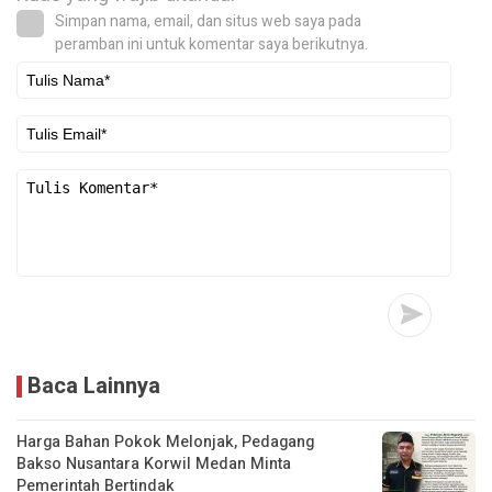
Simpan nama, email, dan situs web saya pada
peramban ini untuk komentar saya berikutnya.
Baca Lainnya
Harga Bahan Pokok Melonjak, Pedagang
Bakso Nusantara Korwil Medan Minta
Pemerintah Bertindak