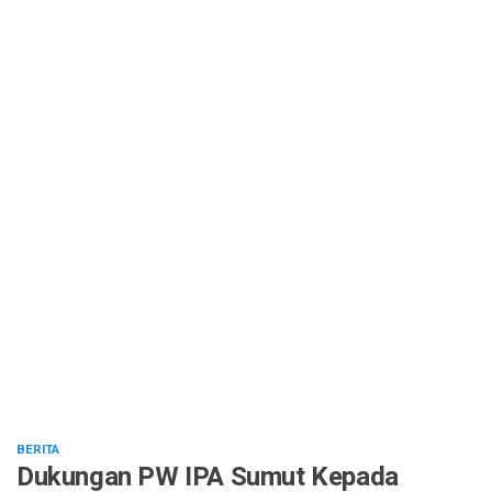
BERITA
Dukungan PW IPA Sumut Kepada