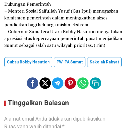
Dukungan Pemerintah
– Menteri Sosial Saifullah Yusuf (Gus Ipul) menegaskan
komitmen pemerintah dalam meningkatkan akses
pendidikan bagi keluarga miskin ekstrem
– Gubernur Sumatera Utara Bobby Nasution menyatakan
apresiasi atas kepercayaan pemerintah pusat menjadikan
Sumut sebagai salah satu wilayah prioritas. (Tim)
Gubsu Bobby Nasution
PW IPA Sumut
Sekolah Rakyat
Tinggalkan Balasan
Alamat email Anda tidak akan dipublikasikan.
Ruas yang wajib ditandai
*