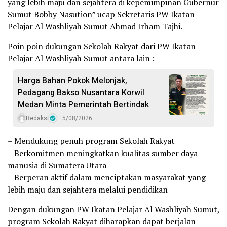
yang lebih maju dan sejahtera di kepemimpinan Gubernur
Sumut Bobby Nasution” ucap Sekretaris PW Ikatan
Pelajar Al Washliyah Sumut Ahmad Irham Tajhi.
Poin poin dukungan Sekolah Rakyat dari PW Ikatan
Pelajar Al Washliyah Sumut antara lain :
Harga Bahan Pokok Melonjak,
Pedagang Bakso Nusantara Korwil
Medan Minta Pemerintah Bertindak
Redaksi
5/08/2026
– Mendukung penuh program Sekolah Rakyat
– Berkomitmen meningkatkan kualitas sumber daya
manusia di Sumatera Utara
– Berperan aktif dalam menciptakan masyarakat yang
lebih maju dan sejahtera melalui pendidikan
Dengan dukungan PW Ikatan Pelajar Al Washliyah Sumut,
program Sekolah Rakyat diharapkan dapat berjalan