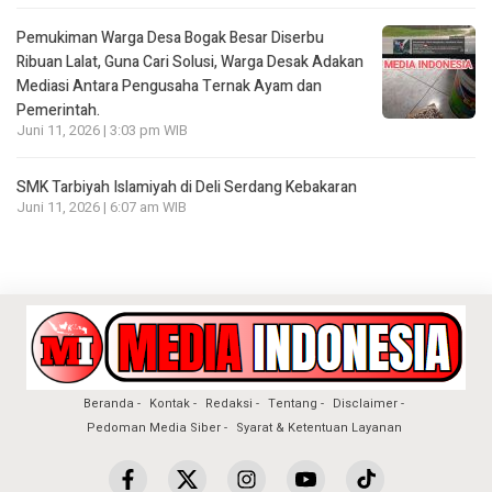
Pemukiman Warga Desa Bogak Besar Diserbu
Ribuan Lalat, Guna Cari Solusi, Warga Desak Adakan
Mediasi Antara Pengusaha Ternak Ayam dan
Pemerintah.
Juni 11, 2026 | 3:03 pm WIB
SMK Tarbiyah Islamiyah di Deli Serdang Kebakaran
Juni 11, 2026 | 6:07 am WIB
Beranda
Kontak
Redaksi
Tentang
Disclaimer
Pedoman Media Siber
Syarat & Ketentuan Layanan