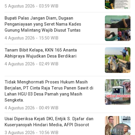
5 Agustus 2026 - 03:59 WIB
Bupati Palas Jangan Diam, Dugaan
Penganiayaan yang Seret Nama Kades
Gunung Malintang Wajib Diusut Tuntas
4 Agustus 2026 - 15:50 WIB
Tanam Bibit Kelapa, KKN 165 Ananta
Abhipraya Wujudkan Desa Berdikari
4 Agustus 2026 - 02:49 WIB
Tidak Menghormati Proses Hukum Masih
Berjalan, PT Cinta Raja Terus Panen Sawit di
Lahan HGU 03 Desa Pamah yang Masih
Sengketa.
4 Agustus 2026 - 00:49 WIB
Usai Diperiksa Kejati DKI, Entjik S. Djafar dan
Kuseryansyah Hindari Media, AFPI Disorot
3 Agustus 2026 - 10:56 WIB