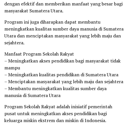
dengan efektif dan memberikan manfaat yang besar bagi
masyarakat Sumatera Utara.
Program ini juga diharapkan dapat membantu
meningkatkan kualitas sumber daya manusia di Sumatera
Utara dan menciptakan masyarakat yang lebih maju dan
sejahtera.
Manfaat Program Sekolah Rakyat
– Meningkatkan akses pendidikan bagi masyarakat tidak
mampu
– Meningkatkan kualitas pendidikan di Sumatera Utara
– Menciptakan masyarakat yang lebih maju dan sejahtera
– Membantu meningkatkan kualitas sumber daya
manusia di Sumatera Utara
Program Sekolah Rakyat adalah inisiatif pemerintah
pusat untuk meningkatkan akses pendidikan bagi
keluarga miskin ekstrem dan miskin di Indonesia.