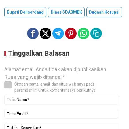
Bupati Deliserdang
Dinas SDABMBK
Dugaan Korupsi
Tinggalkan Balasan
Alamat email Anda tidak akan dipublikasikan.
Ruas yang wajib ditandai
*
Simpan nama, email, dan situs web saya pada
peramban ini untuk komentar saya berikutnya.