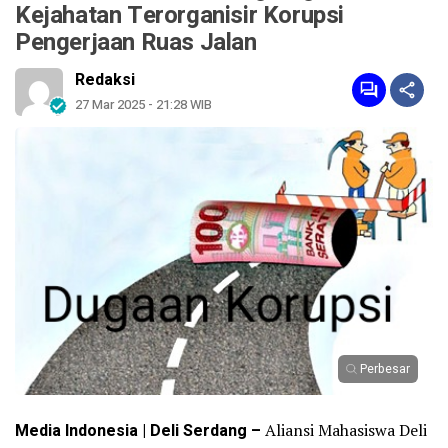
Kejahatan Terorganisir Korupsi
Pengerjaan Ruas Jalan
Redaksi
27 Mar 2025 - 21:28 WIB
Perbesar
Media Indonesia | Deli Serdang –
Aliansi Mahasiswa Deli