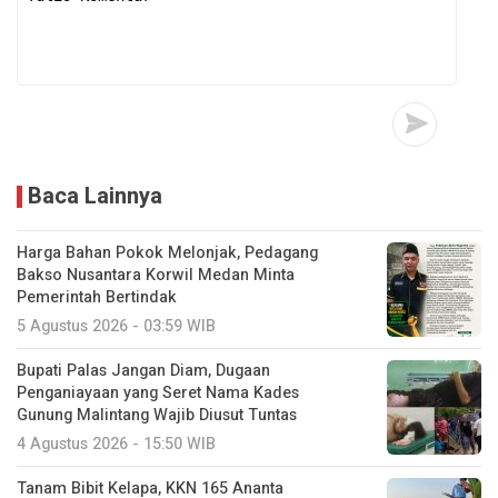
Baca Lainnya
Harga Bahan Pokok Melonjak, Pedagang
Bakso Nusantara Korwil Medan Minta
Pemerintah Bertindak
5 Agustus 2026 - 03:59 WIB
Bupati Palas Jangan Diam, Dugaan
Penganiayaan yang Seret Nama Kades
Gunung Malintang Wajib Diusut Tuntas
4 Agustus 2026 - 15:50 WIB
Tanam Bibit Kelapa, KKN 165 Ananta