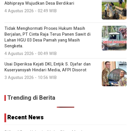
Abhipraya Wujudkan Desa Berdikari
4 Agustus 2026 - 02:49 WIB
Tidak Menghormati Proses Hukum Masih
Berjalan, PT Cinta Raja Terus Panen Sawit di
Lahan HGU 03 Desa Pamah yang Masih
Sengketa.
4 Agustus 2026 - 00:49 WIB
Usai Diperiksa Kejati DKI, Entjik S. Djafar dan
Kuseryansyah Hindari Media, AFPI Disorot
3 Agustus 2026 - 10:56 WIB
Trending di Berita
Recent News