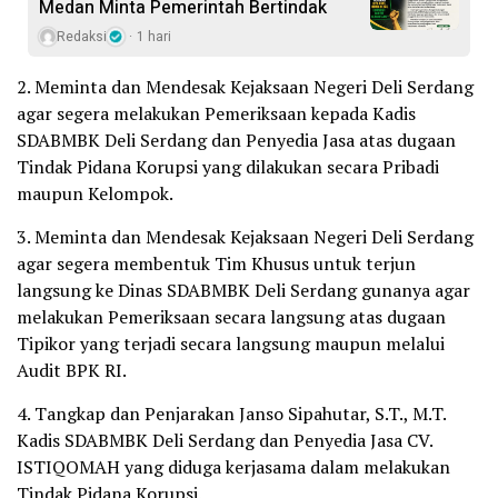
Medan Minta Pemerintah Bertindak
Redaksi
1 hari
2. Meminta dan Mendesak Kejaksaan Negeri Deli Serdang
agar segera melakukan Pemeriksaan kepada Kadis
SDABMBK Deli Serdang dan Penyedia Jasa atas dugaan
Tindak Pidana Korupsi yang dilakukan secara Pribadi
maupun Kelompok.
3. Meminta dan Mendesak Kejaksaan Negeri Deli Serdang
agar segera membentuk Tim Khusus untuk terjun
langsung ke Dinas SDABMBK Deli Serdang gunanya agar
melakukan Pemeriksaan secara langsung atas dugaan
Tipikor yang terjadi secara langsung maupun melalui
Audit BPK RI.
4. Tangkap dan Penjarakan Janso Sipahutar, S.T., M.T.
Kadis SDABMBK Deli Serdang dan Penyedia Jasa CV.
ISTIQOMAH yang diduga kerjasama dalam melakukan
Tindak Pidana Korupsi.