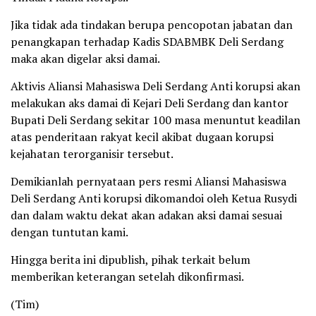
Jika tidak ada tindakan berupa pencopotan jabatan dan
penangkapan terhadap Kadis SDABMBK Deli Serdang
maka akan digelar aksi damai.
Aktivis Aliansi Mahasiswa Deli Serdang Anti korupsi akan
melakukan aks damai di Kejari Deli Serdang dan kantor
Bupati Deli Serdang sekitar 100 masa menuntut keadilan
atas penderitaan rakyat kecil akibat dugaan korupsi
kejahatan terorganisir tersebut.
Demikianlah pernyataan pers resmi Aliansi Mahasiswa
Deli Serdang Anti korupsi dikomandoi oleh Ketua Rusydi
dan dalam waktu dekat akan adakan aksi damai sesuai
dengan tuntutan kami.
Hingga berita ini dipublish, pihak terkait belum
memberikan keterangan setelah dikonfirmasi.
(Tim)