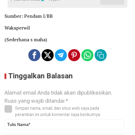
Sumber: Pendam I/BB
Wakaperwil
(Sederhana s maha)
Tinggalkan Balasan
Alamat email Anda tidak akan dipublikasikan.
Ruas yang wajib ditandai
*
Simpan nama, email, dan situs web saya pada
peramban ini untuk komentar saya berikutnya.