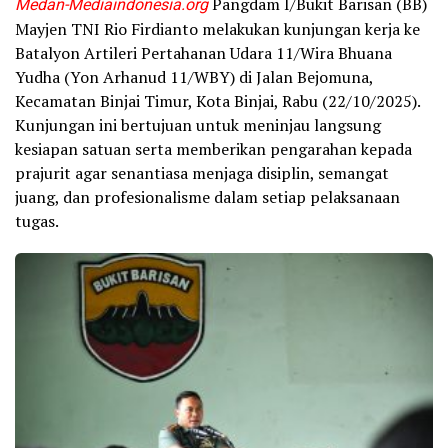
Medan-Mediaindonesia.org
Pangdam I/Bukit Barisan (BB)
Mayjen TNI Rio Firdianto melakukan kunjungan kerja ke
Batalyon Artileri Pertahanan Udara 11/Wira Bhuana
Yudha (Yon Arhanud 11/WBY) di Jalan Bejomuna,
Kecamatan Binjai Timur, Kota Binjai, Rabu (22/10/2025).
Kunjungan ini bertujuan untuk meninjau langsung
kesiapan satuan serta memberikan pengarahan kepada
prajurit agar senantiasa menjaga disiplin, semangat
juang, dan profesionalisme dalam setiap pelaksanaan
tugas.