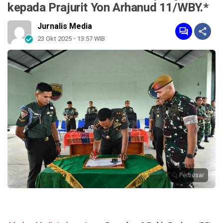
kepada Prajurit Yon Arhanud 11/WBY.*
Jurnalis Media
23 Okt 2025 - 13:57 WIB
Perbesar