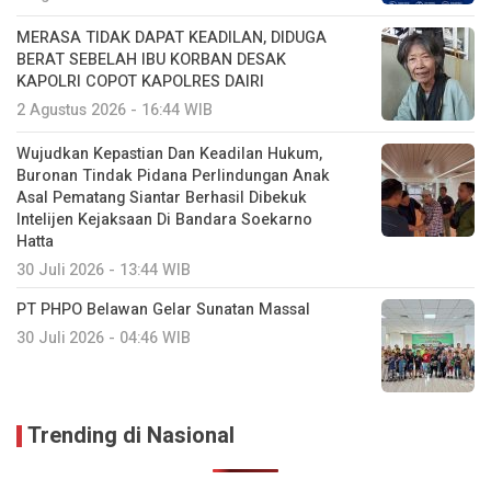
MERASA TIDAK DAPAT KEADILAN, DIDUGA
BERAT SEBELAH IBU KORBAN DESAK
KAPOLRI COPOT KAPOLRES DAIRI
2 Agustus 2026 - 16:44 WIB
Wujudkan Kepastian Dan Keadilan Hukum,
Buronan Tindak Pidana Perlindungan Anak
Asal Pematang Siantar Berhasil Dibekuk
Intelijen Kejaksaan Di Bandara Soekarno
Hatta
30 Juli 2026 - 13:44 WIB
PT PHPO Belawan Gelar Sunatan Massal
30 Juli 2026 - 04:46 WIB
Trending di Nasional