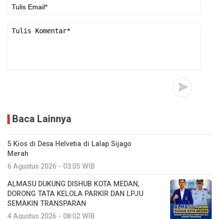
Baca Lainnya
5 Kios di Desa Helvetia di Lalap Sijago
Merah
6 Agustus 2026 - 03:05 WIB
ALMASU DUKUNG DISHUB KOTA MEDAN,
DORONG TATA KELOLA PARKIR DAN LPJU
SEMAKIN TRANSPARAN
4 Agustus 2026 - 08:02 WIB