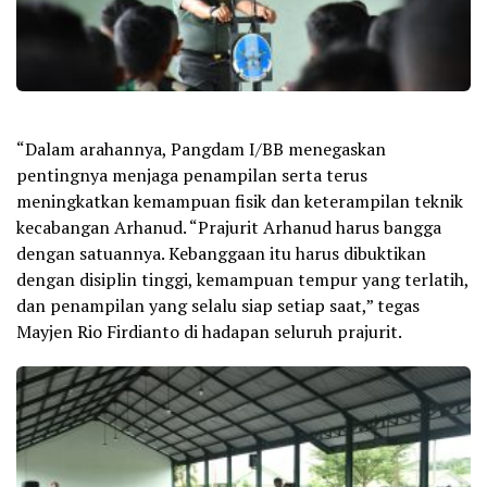
“Dalam arahannya, Pangdam I/BB menegaskan
pentingnya menjaga penampilan serta terus
meningkatkan kemampuan fisik dan keterampilan teknik
kecabangan Arhanud. “Prajurit Arhanud harus bangga
dengan satuannya. Kebanggaan itu harus dibuktikan
dengan disiplin tinggi, kemampuan tempur yang terlatih,
dan penampilan yang selalu siap setiap saat,” tegas
Mayjen Rio Firdianto di hadapan seluruh prajurit.