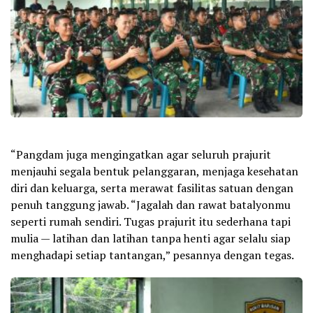
“Pangdam juga mengingatkan agar seluruh prajurit
menjauhi segala bentuk pelanggaran, menjaga kesehatan
diri dan keluarga, serta merawat fasilitas satuan dengan
penuh tanggung jawab. “Jagalah dan rawat batalyonmu
seperti rumah sendiri. Tugas prajurit itu sederhana tapi
mulia — latihan dan latihan tanpa henti agar selalu siap
menghadapi setiap tantangan,” pesannya dengan tegas.