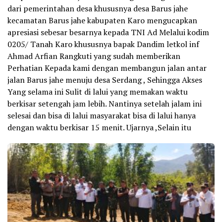
dari pemerintahan desa khususnya desa Barus jahe
kecamatan Barus jahe kabupaten Karo mengucapkan
apresiasi sebesar besarnya kepada TNI Ad Melalui kodim
0205/ Tanah Karo khususnya bapak Dandim letkol inf
Ahmad Arfian Rangkuti yang sudah memberikan
Perhatian Kepada kami dengan membangun jalan antar
jalan Barus jahe menuju desa Serdang , Sehingga Akses
Yang selama ini Sulit di lalui yang memakan waktu
berkisar setengah jam lebih. Nantinya setelah jalam ini
selesai dan bisa di lalui masyarakat bisa di lalui hanya
dengan waktu berkisar 15 menit. Ujarnya ,Selain itu