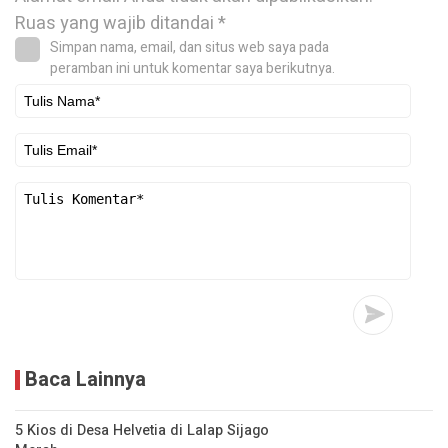
Ruas yang wajib ditandai
*
Simpan nama, email, dan situs web saya pada
peramban ini untuk komentar saya berikutnya.
Baca Lainnya
5 Kios di Desa Helvetia di Lalap Sijago