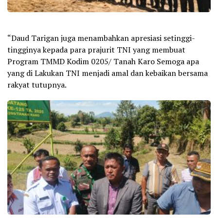
“Daud Tarigan juga menambahkan apresiasi setinggi-
tingginya kepada para prajurit TNI yang membuat
Program TMMD Kodim 0205/ Tanah Karo Semoga apa
yang di Lakukan TNI menjadi amal dan kebaikan bersama
rakyat tutupnya.