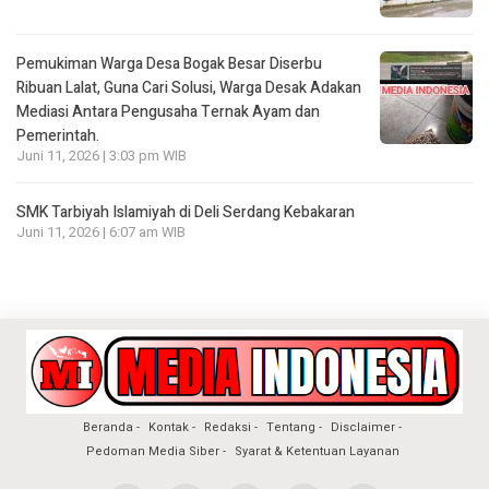
Pemukiman Warga Desa Bogak Besar Diserbu
Ribuan Lalat, Guna Cari Solusi, Warga Desak Adakan
Mediasi Antara Pengusaha Ternak Ayam dan
Pemerintah.
Juni 11, 2026 | 3:03 pm WIB
SMK Tarbiyah Islamiyah di Deli Serdang Kebakaran
Juni 11, 2026 | 6:07 am WIB
Beranda
Kontak
Redaksi
Tentang
Disclaimer
Pedoman Media Siber
Syarat & Ketentuan Layanan