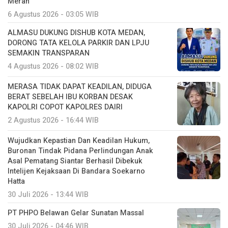
Merah
6 Agustus 2026 - 03:05 WIB
ALMASU DUKUNG DISHUB KOTA MEDAN,
DORONG TATA KELOLA PARKIR DAN LPJU
SEMAKIN TRANSPARAN
4 Agustus 2026 - 08:02 WIB
MERASA TIDAK DAPAT KEADILAN, DIDUGA
BERAT SEBELAH IBU KORBAN DESAK
KAPOLRI COPOT KAPOLRES DAIRI
2 Agustus 2026 - 16:44 WIB
Wujudkan Kepastian Dan Keadilan Hukum,
Buronan Tindak Pidana Perlindungan Anak
Asal Pematang Siantar Berhasil Dibekuk
Intelijen Kejaksaan Di Bandara Soekarno
Hatta
30 Juli 2026 - 13:44 WIB
PT PHPO Belawan Gelar Sunatan Massal
30 Juli 2026 - 04:46 WIB