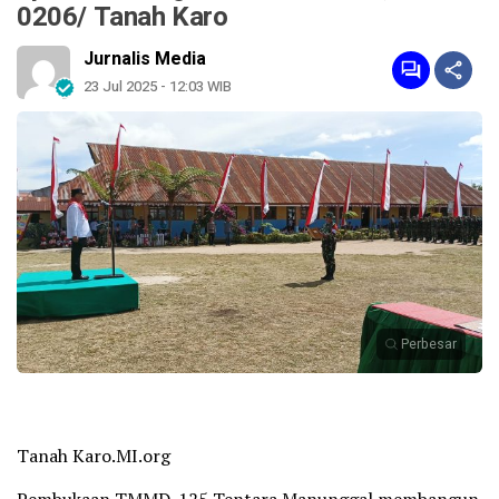
0206/ Tanah Karo
Jurnalis Media
23 Jul 2025 - 12:03 WIB
Perbesar
Tanah Karo.MI.org