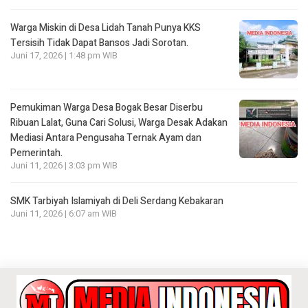
Warga Miskin di Desa Lidah Tanah Punya KKS
Tersisih Tidak Dapat Bansos Jadi Sorotan.
Juni 17, 2026 | 1:48 pm WIB
Pemukiman Warga Desa Bogak Besar Diserbu
Ribuan Lalat, Guna Cari Solusi, Warga Desak Adakan
Mediasi Antara Pengusaha Ternak Ayam dan
Pemerintah.
Juni 11, 2026 | 3:03 pm WIB
SMK Tarbiyah Islamiyah di Deli Serdang Kebakaran
Juni 11, 2026 | 6:07 am WIB