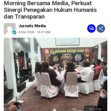
Morning Bersama Media, Perkuat
Sinergi Penegakan Hukum Humanis
dan Transparan
Jurnalis Media
8 Mei 2026 - 16:07 WIB
Perbesar