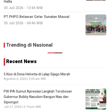
Hatta
30 Juli 2026 - 13:44 WIB
PT PHPO Belawan Gelar Sunatan Massal
30 Juli 2026 - 04:46 WIB
Trending di Nasional
Recent News
5 Kios di Desa Helvetia di Lalap Sijago Merah
Agustus 6, 2026 | 3:05 am WIB
PW IPA Sumut Apresiasi Langkah Terobosan
Gubernur Bobby Nasution Bangun Nias dan
Sipiongot
Juli 27, 2026 | 3:19 pm WIB