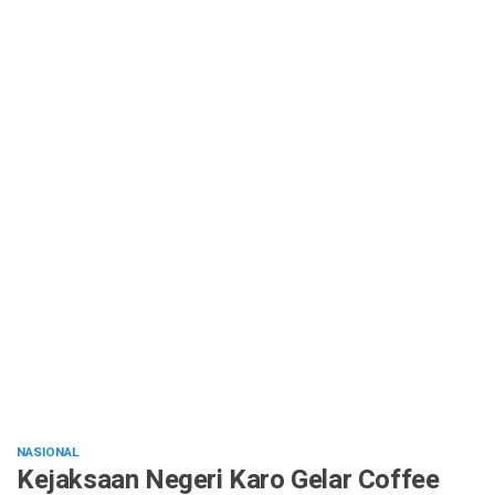
NASIONAL
Kejaksaan Negeri Karo Gelar Coffee