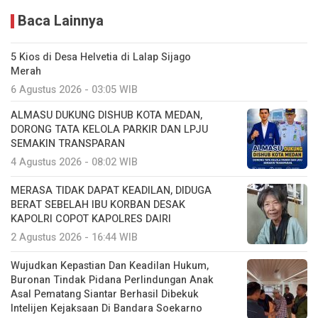
Baca Lainnya
5 Kios di Desa Helvetia di Lalap Sijago
Merah
6 Agustus 2026 - 03:05 WIB
ALMASU DUKUNG DISHUB KOTA MEDAN,
DORONG TATA KELOLA PARKIR DAN LPJU
SEMAKIN TRANSPARAN
4 Agustus 2026 - 08:02 WIB
MERASA TIDAK DAPAT KEADILAN, DIDUGA
BERAT SEBELAH IBU KORBAN DESAK
KAPOLRI COPOT KAPOLRES DAIRI
2 Agustus 2026 - 16:44 WIB
Wujudkan Kepastian Dan Keadilan Hukum,
Buronan Tindak Pidana Perlindungan Anak
Asal Pematang Siantar Berhasil Dibekuk
Intelijen Kejaksaan Di Bandara Soekarno