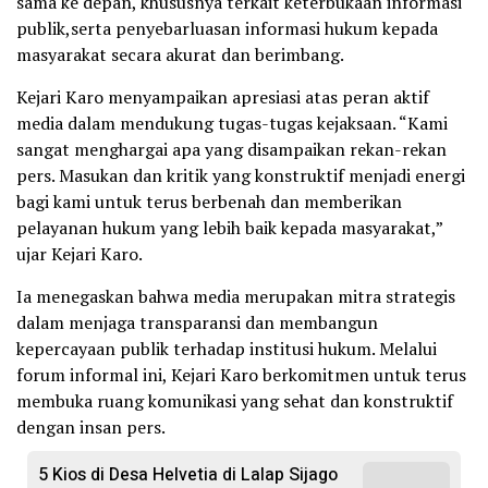
sama ke depan, khususnya terkait keterbukaan informasi
publik,serta penyebarluasan informasi hukum kepada
masyarakat secara akurat dan berimbang.
Kejari Karo menyampaikan apresiasi atas peran aktif
media dalam mendukung tugas-tugas kejaksaan. “Kami
sangat menghargai apa yang disampaikan rekan-rekan
pers. Masukan dan kritik yang konstruktif menjadi energi
bagi kami untuk terus berbenah dan memberikan
pelayanan hukum yang lebih baik kepada masyarakat,”
ujar Kejari Karo.
Ia menegaskan bahwa media merupakan mitra strategis
dalam menjaga transparansi dan membangun
kepercayaan publik terhadap institusi hukum. Melalui
forum informal ini, Kejari Karo berkomitmen untuk terus
membuka ruang komunikasi yang sehat dan konstruktif
dengan insan pers.
5 Kios di Desa Helvetia di Lalap Sijago