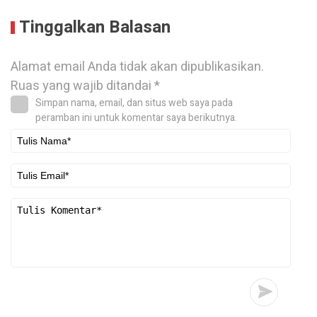
Tinggalkan Balasan
Alamat email Anda tidak akan dipublikasikan.
Ruas yang wajib ditandai
*
Simpan nama, email, dan situs web saya pada
peramban ini untuk komentar saya berikutnya.