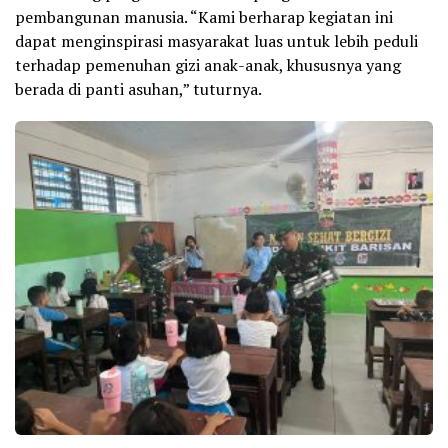
pembangunan manusia. “Kami berharap kegiatan ini
dapat menginspirasi masyarakat luas untuk lebih peduli
terhadap pemenuhan gizi anak-anak, khususnya yang
berada di panti asuhan,” tuturnya.