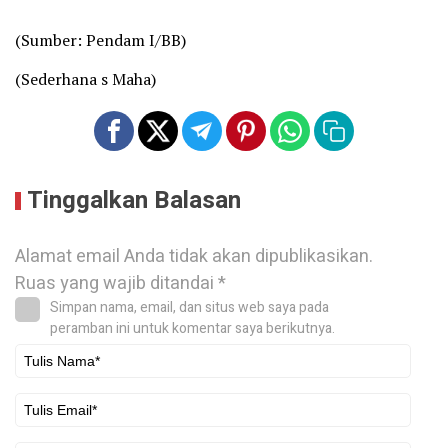
(Sumber: Pendam I/BB)
(Sederhana s Maha)
Tinggalkan Balasan
Alamat email Anda tidak akan dipublikasikan.
Ruas yang wajib ditandai
*
Simpan nama, email, dan situs web saya pada
peramban ini untuk komentar saya berikutnya.