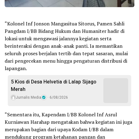
“Kolonel Inf Jonson Mangasitua Sitorus, Pamen Sahli
Pangdam I/BB Bidang Hukum dan Humaniter hadir di
lokasi untuk mengawasi jalannya kegiatan serta
berinteraksi dengan anak-anak panti. Ia memastikan
seluruh proses berjalan tertib dan tepat sasaran, mulai
dari pengecekan menu hingga pengaturan distribusi di
lapangan.
5 Kios di Desa Helvetia di Lalap Sijago
Merah
Jurnalis Media
6/08/2026
“Sementara itu, Kapendam I/BB Kolonel Inf Asrul
Kurniawan Harahap mengatakan bahwa kegiatan ini juga
merupakan bagian dari upaya Kodam I/BB dalam
mendukung program ketahanan pangan dan