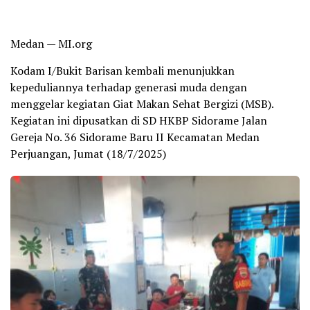
Medan — MI.org
Kodam I/Bukit Barisan kembali menunjukkan
kepeduliannya terhadap generasi muda dengan
menggelar kegiatan Giat Makan Sehat Bergizi (MSB).
Kegiatan ini dipusatkan di SD HKBP Sidorame Jalan
Gereja No. 36 Sidorame Baru II Kecamatan Medan
Perjuangan, Jumat (18/7/2025)