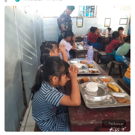
Perbesar