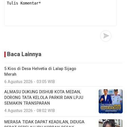
Baca Lainnya
5 Kios di Desa Helvetia di Lalap Sijago
Merah
6 Agustus 2026 - 03:05 WIB
ALMASU DUKUNG DISHUB KOTA MEDAN,
DORONG TATA KELOLA PARKIR DAN LPJU
SEMAKIN TRANSPARAN
4 Agustus 2026 - 08:02 WIB
MERASA TIDAK DAPAT KEADILAN, DIDUGA