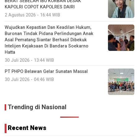
BERAT SEBELAH IBU KORBAN DESAK
KAPOLRI COPOT KAPOLRES DAIRI
2 Agustus 2026 - 16:44 WIB
Wujudkan Kepastian Dan Keadilan Hukum,
Buronan Tindak Pidana Perlindungan Anak
Asal Pematang Siantar Berhasil Dibekuk
Intelijen Kejaksaan Di Bandara Soekarno
Hatta
30 Juli 2026 - 13:44 WIB
PT PHPO Belawan Gelar Sunatan Massal
30 Juli 2026 - 04:46 WIB
Trending di Nasional
Recent News