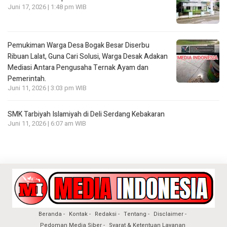
Juni 17, 2026 | 1:48 pm WIB
Pemukiman Warga Desa Bogak Besar Diserbu
Ribuan Lalat, Guna Cari Solusi, Warga Desak Adakan
Mediasi Antara Pengusaha Ternak Ayam dan
Pemerintah.
Juni 11, 2026 | 3:03 pm WIB
SMK Tarbiyah Islamiyah di Deli Serdang Kebakaran
Juni 11, 2026 | 6:07 am WIB
Beranda
Kontak
Redaksi
Tentang
Disclaimer
Pedoman Media Siber
Syarat & Ketentuan Layanan