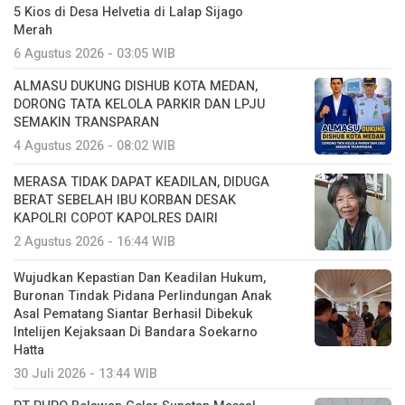
5 Kios di Desa Helvetia di Lalap Sijago
Merah
6 Agustus 2026 - 03:05 WIB
ALMASU DUKUNG DISHUB KOTA MEDAN,
DORONG TATA KELOLA PARKIR DAN LPJU
SEMAKIN TRANSPARAN
4 Agustus 2026 - 08:02 WIB
MERASA TIDAK DAPAT KEADILAN, DIDUGA
BERAT SEBELAH IBU KORBAN DESAK
KAPOLRI COPOT KAPOLRES DAIRI
2 Agustus 2026 - 16:44 WIB
Wujudkan Kepastian Dan Keadilan Hukum,
Buronan Tindak Pidana Perlindungan Anak
Asal Pematang Siantar Berhasil Dibekuk
Intelijen Kejaksaan Di Bandara Soekarno
Hatta
30 Juli 2026 - 13:44 WIB