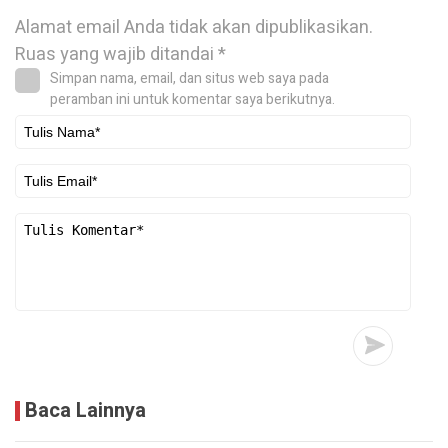
Alamat email Anda tidak akan dipublikasikan.
Ruas yang wajib ditandai
*
Simpan nama, email, dan situs web saya pada
peramban ini untuk komentar saya berikutnya.
Baca Lainnya