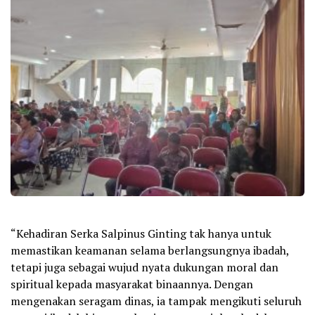
“Kehadiran Serka Salpinus Ginting tak hanya untuk
memastikan keamanan selama berlangsungnya ibadah,
tetapi juga sebagai wujud nyata dukungan moral dan
spiritual kepada masyarakat binaannya. Dengan
mengenakan seragam dinas, ia tampak mengikuti seluruh