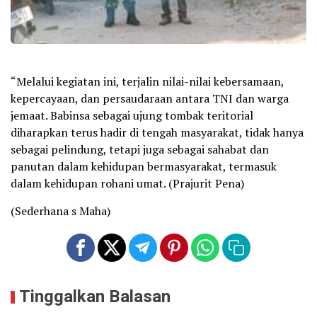
“Melalui kegiatan ini, terjalin nilai-nilai kebersamaan,
kepercayaan, dan persaudaraan antara TNI dan warga
jemaat. Babinsa sebagai ujung tombak teritorial
diharapkan terus hadir di tengah masyarakat, tidak hanya
sebagai pelindung, tetapi juga sebagai sahabat dan
panutan dalam kehidupan bermasyarakat, termasuk
dalam kehidupan rohani umat. (Prajurit Pena)
(Sederhana s Maha)
Tinggalkan Balasan