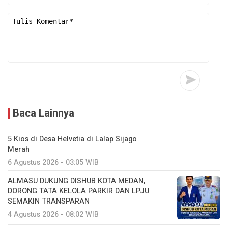
Baca Lainnya
5 Kios di Desa Helvetia di Lalap Sijago
Merah
6 Agustus 2026 - 03:05 WIB
ALMASU DUKUNG DISHUB KOTA MEDAN,
DORONG TATA KELOLA PARKIR DAN LPJU
SEMAKIN TRANSPARAN
4 Agustus 2026 - 08:02 WIB