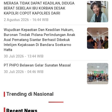
MERASA TIDAK DAPAT KEADILAN, DIDUGA
BERAT SEBELAH IBU KORBAN DESAK
KAPOLRI COPOT KAPOLRES DAIRI
2 Agustus 2026 - 16:44 WIB
Wujudkan Kepastian Dan Keadilan Hukum,
Buronan Tindak Pidana Perlindungan Anak
Asal Pematang Siantar Berhasil Dibekuk
Intelijen Kejaksaan Di Bandara Soekarno
Hatta
30 Juli 2026 - 13:44 WIB
PT PHPO Belawan Gelar Sunatan Massal
30 Juli 2026 - 04:46 WIB
Trending di Nasional
Recent News