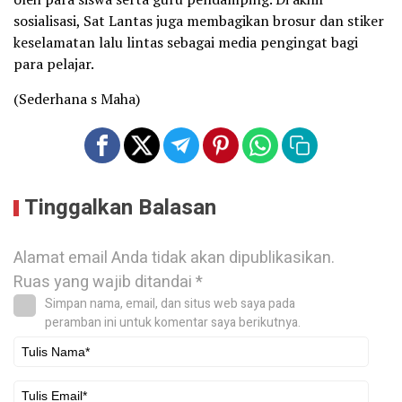
sosialisasi, Sat Lantas juga membagikan brosur dan stiker
keselamatan lalu lintas sebagai media pengingat bagi
para pelajar.
(Sederhana s Maha)
Tinggalkan Balasan
Alamat email Anda tidak akan dipublikasikan.
Ruas yang wajib ditandai
*
Simpan nama, email, dan situs web saya pada
peramban ini untuk komentar saya berikutnya.