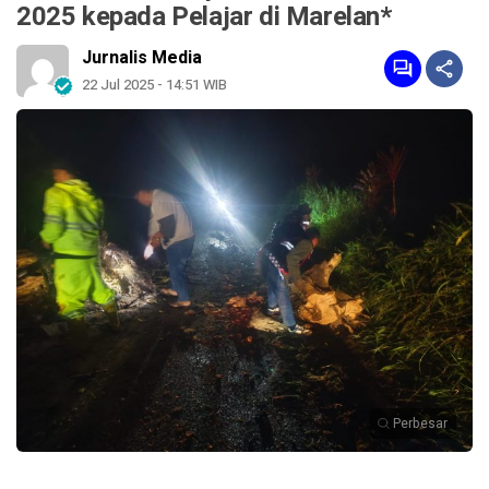
2025 kepada Pelajar di Marelan*
Jurnalis Media
22 Jul 2025 - 14:51 WIB
Perbesar