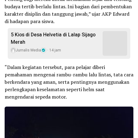
budaya tertib berlalu lintas. Ini bagian dari pembentukan
karakter disiplin dan tanggung jawab,” ujar AKP Edward
di hadapan para siswa.
5 Kios di Desa Helvetia di Lalap Sijago
Merah
Jurnalis Media
14 jam
“Dalam kegiatan tersebut, para pelajar diberi
pemahaman mengenai rambu-rambu lalu lintas, tata cara
berkendara yang aman, serta pentingnya menggunakan
perlengkapan keselamatan seperti helm saat
mengendarai sepeda motor.