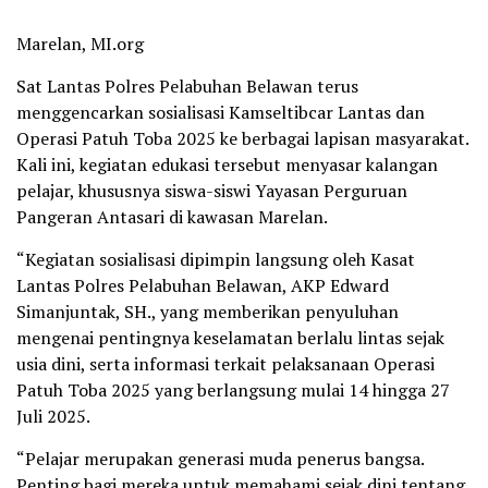
Marelan, MI.org
Sat Lantas Polres Pelabuhan Belawan terus
menggencarkan sosialisasi Kamseltibcar Lantas dan
Operasi Patuh Toba 2025 ke berbagai lapisan masyarakat.
Kali ini, kegiatan edukasi tersebut menyasar kalangan
pelajar, khususnya siswa-siswi Yayasan Perguruan
Pangeran Antasari di kawasan Marelan.
“Kegiatan sosialisasi dipimpin langsung oleh Kasat
Lantas Polres Pelabuhan Belawan, AKP Edward
Simanjuntak, SH., yang memberikan penyuluhan
mengenai pentingnya keselamatan berlalu lintas sejak
usia dini, serta informasi terkait pelaksanaan Operasi
Patuh Toba 2025 yang berlangsung mulai 14 hingga 27
Juli 2025.
“Pelajar merupakan generasi muda penerus bangsa.
Penting bagi mereka untuk memahami sejak dini tentang