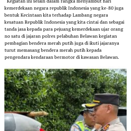
“Kegiatan ini selain dalam rangka menyambut hari
kemerdekaan negara republik Indonesia yang ke-80 juga
bentuk Kecintaan kita terhadap Lambang negara
kesatuan Republik Indonesia yang kita cintai dan sebagai
tanda jasa kepada para pejuang kemerdekaan ujar orang
no satu di jajaran polres pelabuhan Belawan kegiatan
pembagian bendera merah putih juga di ikuti jajaranya
turut memasang bendera merah putih kepada
pengendara kendaraan bermotor di kawasan Belawan.