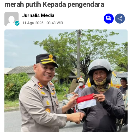
merah putih Kepada pengendara
Jurnalis Media
11 Agu 2025 - 03:43 WIB