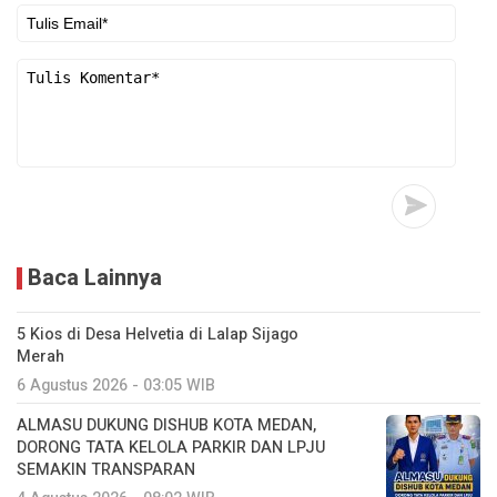
Baca Lainnya
5 Kios di Desa Helvetia di Lalap Sijago
Merah
6 Agustus 2026 - 03:05 WIB
ALMASU DUKUNG DISHUB KOTA MEDAN,
DORONG TATA KELOLA PARKIR DAN LPJU
SEMAKIN TRANSPARAN