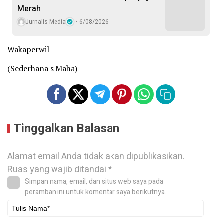
Merah
Jurnalis Media
6/08/2026
Wakaperwil
(Sederhana s Maha)
Tinggalkan Balasan
Alamat email Anda tidak akan dipublikasikan.
Ruas yang wajib ditandai
*
Simpan nama, email, dan situs web saya pada
peramban ini untuk komentar saya berikutnya.