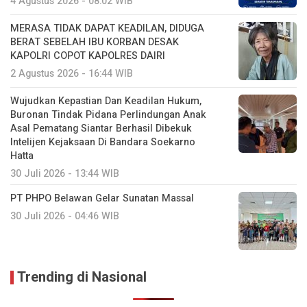
4 Agustus 2026 - 08:02 WIB
MERASA TIDAK DAPAT KEADILAN, DIDUGA
BERAT SEBELAH IBU KORBAN DESAK
KAPOLRI COPOT KAPOLRES DAIRI
2 Agustus 2026 - 16:44 WIB
Wujudkan Kepastian Dan Keadilan Hukum,
Buronan Tindak Pidana Perlindungan Anak
Asal Pematang Siantar Berhasil Dibekuk
Intelijen Kejaksaan Di Bandara Soekarno
Hatta
30 Juli 2026 - 13:44 WIB
PT PHPO Belawan Gelar Sunatan Massal
30 Juli 2026 - 04:46 WIB
Trending di Nasional