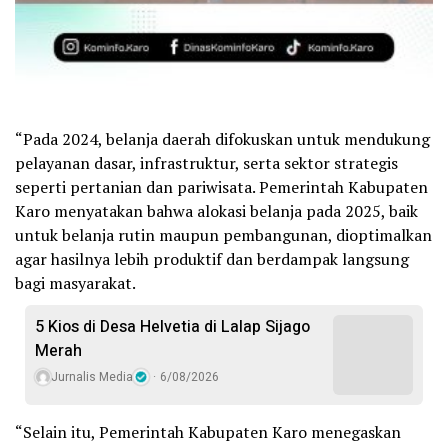
“Pada 2024, belanja daerah difokuskan untuk mendukung
pelayanan dasar, infrastruktur, serta sektor strategis
seperti pertanian dan pariwisata. Pemerintah Kabupaten
Karo menyatakan bahwa alokasi belanja pada 2025, baik
untuk belanja rutin maupun pembangunan, dioptimalkan
agar hasilnya lebih produktif dan berdampak langsung
bagi masyarakat.
5 Kios di Desa Helvetia di Lalap Sijago
Merah
Jurnalis Media
6/08/2026
“Selain itu, Pemerintah Kabupaten Karo menegaskan