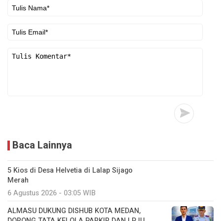
Baca Lainnya
5 Kios di Desa Helvetia di Lalap Sijago
Merah
6 Agustus 2026 - 03:05 WIB
ALMASU DUKUNG DISHUB KOTA MEDAN,
DORONG TATA KELOLA PARKIR DAN LPJU