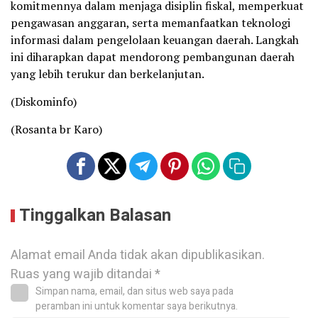
komitmennya dalam menjaga disiplin fiskal, memperkuat
pengawasan anggaran, serta memanfaatkan teknologi
informasi dalam pengelolaan keuangan daerah. Langkah
ini diharapkan dapat mendorong pembangunan daerah
yang lebih terukur dan berkelanjutan.
(Diskominfo)
(Rosanta br Karo)
Tinggalkan Balasan
Alamat email Anda tidak akan dipublikasikan.
Ruas yang wajib ditandai
*
Simpan nama, email, dan situs web saya pada
peramban ini untuk komentar saya berikutnya.