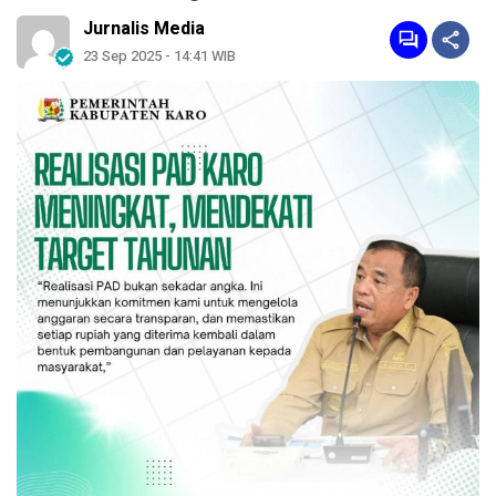
Jurnalis Media
23 Sep 2025 - 14:41 WIB