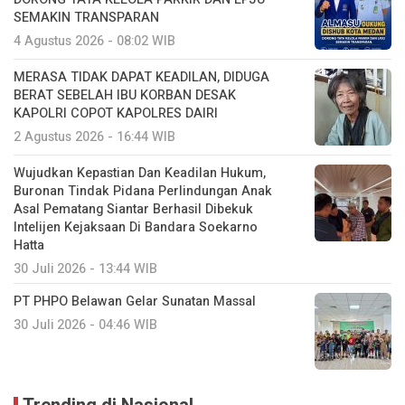
SEMAKIN TRANSPARAN
4 Agustus 2026 - 08:02 WIB
MERASA TIDAK DAPAT KEADILAN, DIDUGA
BERAT SEBELAH IBU KORBAN DESAK
KAPOLRI COPOT KAPOLRES DAIRI
2 Agustus 2026 - 16:44 WIB
Wujudkan Kepastian Dan Keadilan Hukum,
Buronan Tindak Pidana Perlindungan Anak
Asal Pematang Siantar Berhasil Dibekuk
Intelijen Kejaksaan Di Bandara Soekarno
Hatta
30 Juli 2026 - 13:44 WIB
PT PHPO Belawan Gelar Sunatan Massal
30 Juli 2026 - 04:46 WIB