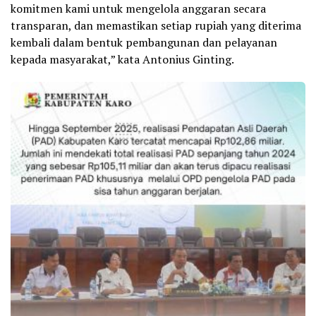
komitmen kami untuk mengelola anggaran secara
transparan, dan memastikan setiap rupiah yang diterima
kembali dalam bentuk pembangunan dan pelayanan
kepada masyarakat,” kata Antonius Ginting.