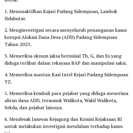
1. Menonaktifkan Kajari Padang Sidempuan, Lambok
Sidabutar.
2. Menginvestigasi secara menyeluruh penanganan kasus
korupsi Alokasi Dana Desa (ADD) Padang Sidempuan
Tahun 2023.
3. Memeriksa oknum jaksa berinisial Th, G, dan Es yang
diduga terlibat dalam rekayasa BAP dan manipulasi saksi.
4. Memeriksa mantan Kasi Intel Kejari Padang Sidempuan
YZ.
5. Memeriksa kembali para pejabat yang diduga menerima
aliran dana ADD, termasuk Walikota, Wakil Walikota,
Sekda, dan pejabat lainnya.
6. Mendesak Jamwas Kejagung dan Komisi Kejaksaan RI
untuk melakukan investigasi mendalam terhadap kasus