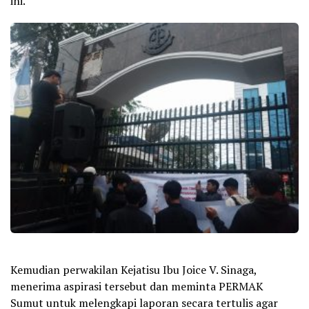
ini.
Kemudian perwakilan Kejatisu Ibu Joice V. Sinaga,
menerima aspirasi tersebut dan meminta PERMAK
Sumut untuk melengkapi laporan secara tertulis agar