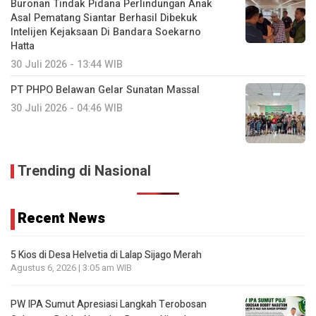
Buronan Tindak Pidana Perlindungan Anak
Asal Pematang Siantar Berhasil Dibekuk
Intelijen Kejaksaan Di Bandara Soekarno
Hatta
30 Juli 2026 - 13:44 WIB
PT PHPO Belawan Gelar Sunatan Massal
30 Juli 2026 - 04:46 WIB
Trending di Nasional
Recent News
5 Kios di Desa Helvetia di Lalap Sijago Merah
Agustus 6, 2026 | 3:05 am WIB
PW IPA Sumut Apresiasi Langkah Terobosan