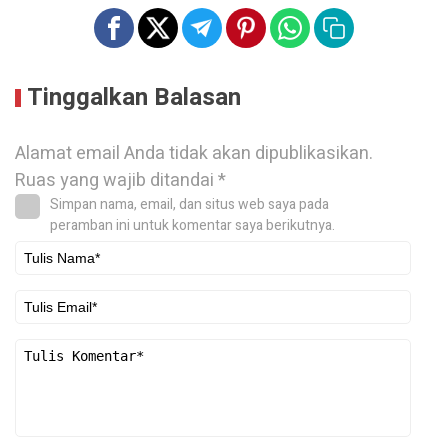
Tinggalkan Balasan
Alamat email Anda tidak akan dipublikasikan.
Ruas yang wajib ditandai
*
Simpan nama, email, dan situs web saya pada
peramban ini untuk komentar saya berikutnya.