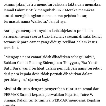
oknum jaksa justru memutarbalikkan fakta dan memaksa
Ismail Fahmi untuk mengubah BAP. Mereka memaksa
untuk menghilangkan nama-nama pejabat besar,
termasuk nama Walikota,” lanjutnya.
Asril juga mempertanyakan ketidakjelasan penilaian
kerugian negara serta tidak hadirnya sejumlah saksi kunci,
termasuk para camat yang diduga terlibat dalam kasus
tersebut.
“Mengapa para camat tidak dihadirkan sebagai saksi?,
Bahkan Camat Padang Sidempuan Tenggara, Eka Yanti
Batu Bara, yang terlibat dalam pengutipan uang tersebut
dari para kepala desa tidak pernah dihadirkan dalam
persidangan,” ujarnya lagi.
Aksi ini ditutup dengan penyerahan tuntutan resmi dari
PERMAK Sumut kepada perwakilan Kejatisu, Joice V.
Sinaga. Dalam tuntutannya, PERMAK mendesak Kejatisu
untuk: