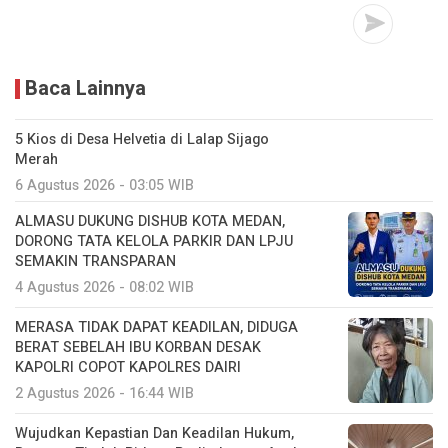
Baca Lainnya
5 Kios di Desa Helvetia di Lalap Sijago
Merah
6 Agustus 2026 - 03:05 WIB
ALMASU DUKUNG DISHUB KOTA MEDAN,
DORONG TATA KELOLA PARKIR DAN LPJU
SEMAKIN TRANSPARAN
4 Agustus 2026 - 08:02 WIB
MERASA TIDAK DAPAT KEADILAN, DIDUGA
BERAT SEBELAH IBU KORBAN DESAK
KAPOLRI COPOT KAPOLRES DAIRI
2 Agustus 2026 - 16:44 WIB
Wujudkan Kepastian Dan Keadilan Hukum,