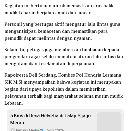
Kegiatan ini bertujuan untuk memastikan arus balik
mudik Lebaran berjalan aman dan lancar.
Personil yang bertugas aktif mengatur lalu lintas guna
mengantisipasi kemacetan dan memastikan para
pemudik dapat melintas dengan nyaman.
Selain itu, petugas juga memberikan himbauan kepada
pengendara agar selalu mematuhi aturan lalu lintas dan
mengutamakan keselamatan di perjalanan.
Kapolresta Deli Serdang, Kombes Pol Hendria Lesmana
SIK M.Si menyampaikan bahwa kegiatan ini merupakan
bagian dari upaya kepolisian dalam memberikan
pelayanan terbaik bagi masyarakat selama musim mudik
Lebaran.
5 Kios di Desa Helvetia di Lalap Sijago
Merah
Jurnalis Media
6/08/2026