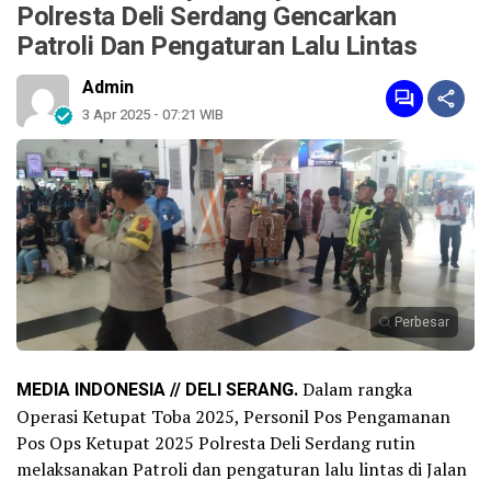
Polresta Deli Serdang Gencarkan
Patroli Dan Pengaturan Lalu Lintas
Admin
3 Apr 2025 - 07:21 WIB
Perbesar
MEDIA INDONESIA // DELI SERANG.
Dalam rangka
Operasi Ketupat Toba 2025, Personil Pos Pengamanan
Pos Ops Ketupat 2025 Polresta Deli Serdang rutin
melaksanakan Patroli dan pengaturan lalu lintas di Jalan