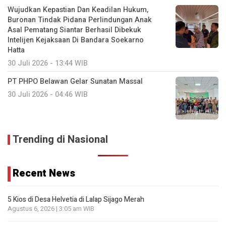
Wujudkan Kepastian Dan Keadilan Hukum,
Buronan Tindak Pidana Perlindungan Anak
Asal Pematang Siantar Berhasil Dibekuk
Intelijen Kejaksaan Di Bandara Soekarno
Hatta
30 Juli 2026 - 13:44 WIB
PT PHPO Belawan Gelar Sunatan Massal
30 Juli 2026 - 04:46 WIB
Trending di Nasional
Recent News
5 Kios di Desa Helvetia di Lalap Sijago Merah
Agustus 6, 2026 | 3:05 am WIB