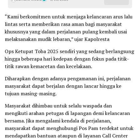
“Kami berkomitmen untuk menjaga kelancaran arus lalu
lintas serta memberikan rasa aman bagi masyarakat
khususnya yang dalam perjalanan pulang kembali usai
melaksanakan mudik lebaran,” ujar Kapolresta
Ops Ketupat Toba 2025 sendiri yang sedang berlangsung
hingga beberapa hari kedepan dengan fokus pada titik-
titik rawan kemacetan dan kecelakaan.
Diharapkan dengan adanya pengamanan ini, perjalanan
masyarakat dapat berjalan dengan lancar hingga ke
tujuan masing-masing.
Masyarakat dihimbau untuk selalu waspada dan
mengikuti arahan petugas di lapangan demi kelancaran
bersama. Jika mengalami kendala di perjalanan,
masyarakat dapat menghubungi Pos Pam terdekat untuk
mendapatkan bantuan ataupun di layanan Call Center