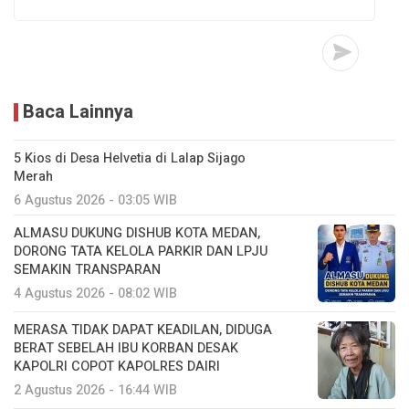
Baca Lainnya
5 Kios di Desa Helvetia di Lalap Sijago
Merah
6 Agustus 2026 - 03:05 WIB
ALMASU DUKUNG DISHUB KOTA MEDAN,
DORONG TATA KELOLA PARKIR DAN LPJU
SEMAKIN TRANSPARAN
4 Agustus 2026 - 08:02 WIB
MERASA TIDAK DAPAT KEADILAN, DIDUGA
BERAT SEBELAH IBU KORBAN DESAK
KAPOLRI COPOT KAPOLRES DAIRI
2 Agustus 2026 - 16:44 WIB