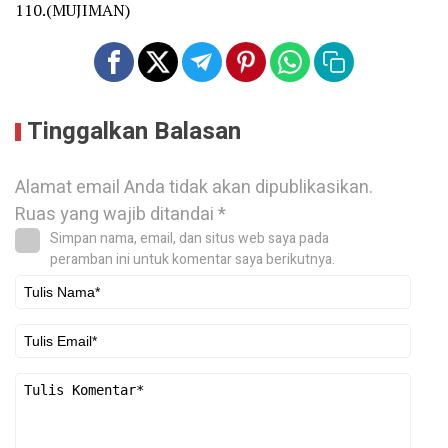
110.(MUJIMAN)
Tinggalkan Balasan
Alamat email Anda tidak akan dipublikasikan.
Ruas yang wajib ditandai
*
Simpan nama, email, dan situs web saya pada
peramban ini untuk komentar saya berikutnya.