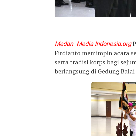
Medan -Media Indonesia.org
P
Firdianto memimpin acara se
serta tradisi korps bagi sej
berlangsung di Gedung Balai