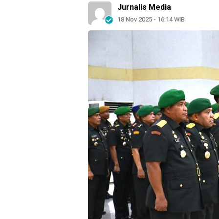
Jurnalis Media
18 Nov 2025 - 16:14 WIB