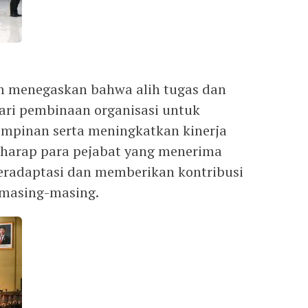
 menegaskan bahwa alih tugas dan
ari pembinaan organisasi untuk
mpinan serta meningkatkan kinerja
erharap para pejabat yang menerima
eradaptasi dan memberikan kontribusi
 masing-masing.