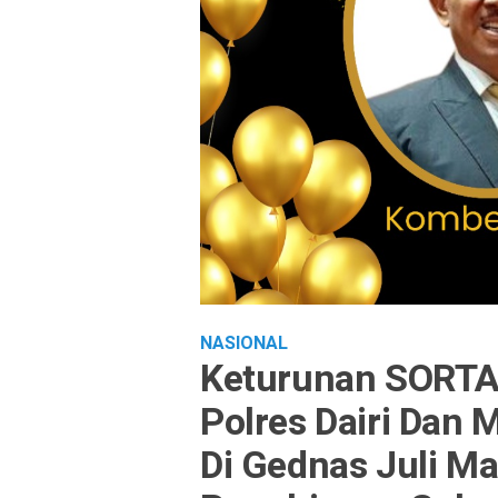
NASIONAL
Keturunan SORTAG
Polres Dairi Dan 
Di Gednas Juli Ma