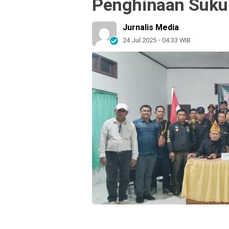
Penghinaan Suku
Jurnalis Media
24 Jul 2025 - 04:33 WIB