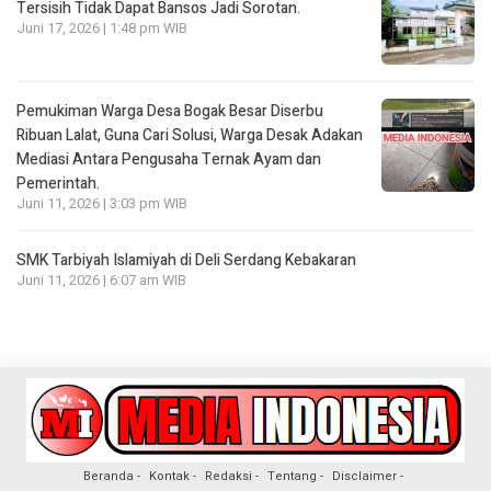
Tersisih Tidak Dapat Bansos Jadi Sorotan.
Juni 17, 2026 | 1:48 pm WIB
Pemukiman Warga Desa Bogak Besar Diserbu
Ribuan Lalat, Guna Cari Solusi, Warga Desak Adakan
Mediasi Antara Pengusaha Ternak Ayam dan
Pemerintah.
Juni 11, 2026 | 3:03 pm WIB
SMK Tarbiyah Islamiyah di Deli Serdang Kebakaran
Juni 11, 2026 | 6:07 am WIB
Beranda
Kontak
Redaksi
Tentang
Disclaimer