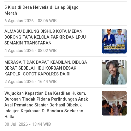
5 Kios di Desa Helvetia di Lalap Sijago
Merah
6 Agustus 2026 - 03:05 WIB
ALMASU DUKUNG DISHUB KOTA MEDAN,
DORONG TATA KELOLA PARKIR DAN LPJU
SEMAKIN TRANSPARAN
4 Agustus 2026 - 08:02 WIB
MERASA TIDAK DAPAT KEADILAN, DIDUGA
BERAT SEBELAH IBU KORBAN DESAK
KAPOLRI COPOT KAPOLRES DAIRI
2 Agustus 2026 - 16:44 WIB
Wujudkan Kepastian Dan Keadilan Hukum,
Buronan Tindak Pidana Perlindungan Anak
Asal Pematang Siantar Berhasil Dibekuk
Intelijen Kejaksaan Di Bandara Soekarno
Hatta
30 Juli 2026 - 13:44 WIB