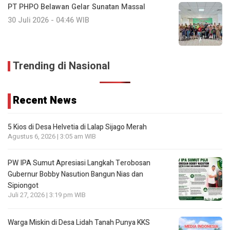
PT PHPO Belawan Gelar Sunatan Massal
30 Juli 2026 - 04:46 WIB
Trending di Nasional
Recent News
5 Kios di Desa Helvetia di Lalap Sijago Merah
Agustus 6, 2026 | 3:05 am WIB
PW IPA Sumut Apresiasi Langkah Terobosan
Gubernur Bobby Nasution Bangun Nias dan
Sipiongot
Juli 27, 2026 | 3:19 pm WIB
Warga Miskin di Desa Lidah Tanah Punya KKS