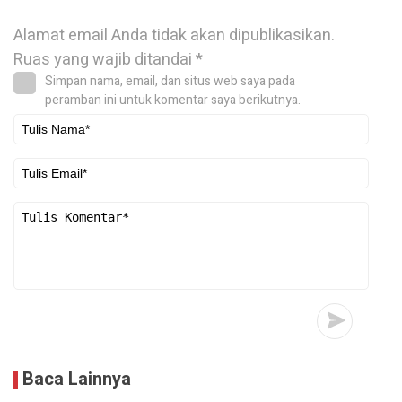
Alamat email Anda tidak akan dipublikasikan.
Ruas yang wajib ditandai
*
Simpan nama, email, dan situs web saya pada
peramban ini untuk komentar saya berikutnya.
Baca Lainnya