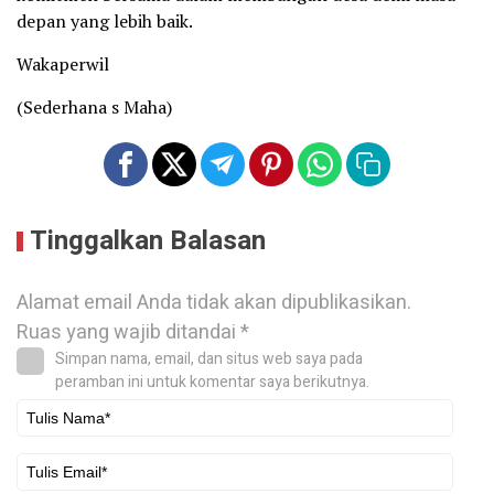
depan yang lebih baik.
Wakaperwil
(Sederhana s Maha)
Tinggalkan Balasan
Alamat email Anda tidak akan dipublikasikan.
Ruas yang wajib ditandai
*
Simpan nama, email, dan situs web saya pada
peramban ini untuk komentar saya berikutnya.