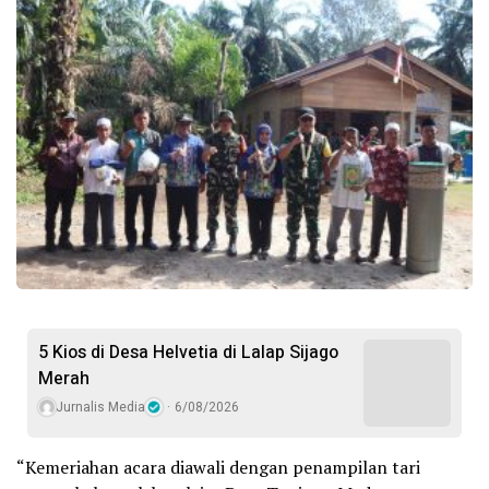
5 Kios di Desa Helvetia di Lalap Sijago
Merah
Jurnalis Media
6/08/2026
“Kemeriahan acara diawali dengan penampilan tari