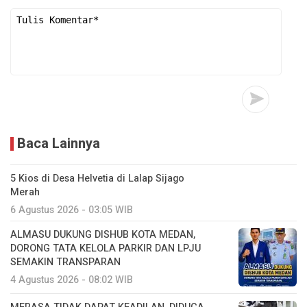
Baca Lainnya
5 Kios di Desa Helvetia di Lalap Sijago
Merah
6 Agustus 2026 - 03:05 WIB
ALMASU DUKUNG DISHUB KOTA MEDAN,
DORONG TATA KELOLA PARKIR DAN LPJU
SEMAKIN TRANSPARAN
4 Agustus 2026 - 08:02 WIB