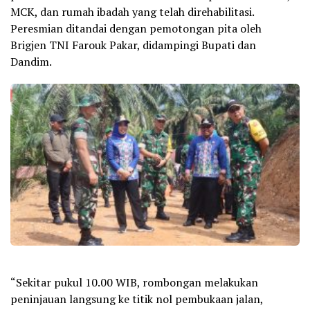
MCK, dan rumah ibadah yang telah direhabilitasi.
Peresmian ditandai dengan pemotongan pita oleh
Brigjen TNI Farouk Pakar, didampingi Bupati dan
Dandim.
“Sekitar pukul 10.00 WIB, rombongan melakukan
peninjauan langsung ke titik nol pembukaan jalan,