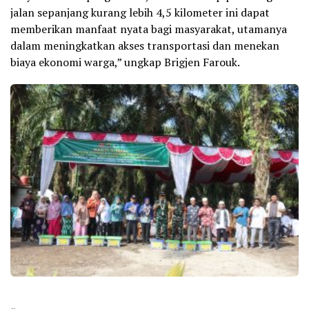
jalan sepanjang kurang lebih 4,5 kilometer ini dapat
memberikan manfaat nyata bagi masyarakat, utamanya
dalam meningkatkan akses transportasi dan menekan
biaya ekonomi warga,” ungkap Brigjen Farouk.