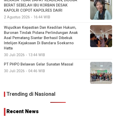
MERASA TIDAK DAPAT KEADILAN, DIDUGA
BERAT SEBELAH IBU KORBAN DESAK
KAPOLRI COPOT KAPOLRES DAIRI
2 Agustus 2026 - 16:44 WIB
Wujudkan Kepastian Dan Keadilan Hukum,
Buronan Tindak Pidana Perlindungan Anak
Asal Pematang Siantar Berhasil Dibekuk
Intelijen Kejaksaan Di Bandara Soekarno
Hatta
30 Juli 2026 - 13:44 WIB
PT PHPO Belawan Gelar Sunatan Massal
30 Juli 2026 - 04:46 WIB
Trending di Nasional
Recent News