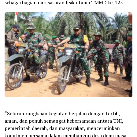
sebagai bagian dari sasaran fisik utama TMMD ke-125.
“Seluruh rangkaian kegiatan berjalan dengan tertib,
aman, dan penuh semangat kebersamaan antara TNI,
pemerintah daerah, dan masyarakat, mencerminkan
komitmen bersama dalam membangun desa demi masa