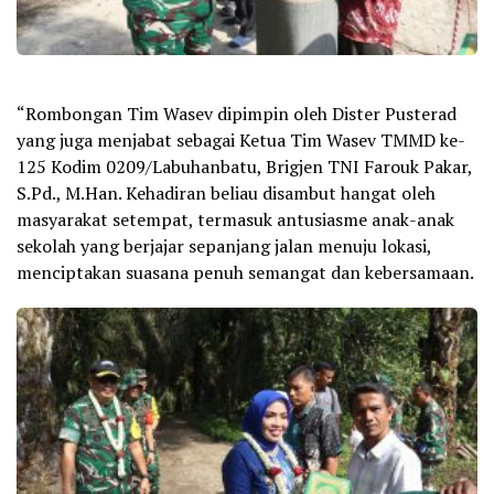
“Rombongan Tim Wasev dipimpin oleh Dister Pusterad
yang juga menjabat sebagai Ketua Tim Wasev TMMD ke-
125 Kodim 0209/Labuhanbatu, Brigjen TNI Farouk Pakar,
S.Pd., M.Han. Kehadiran beliau disambut hangat oleh
masyarakat setempat, termasuk antusiasme anak-anak
sekolah yang berjajar sepanjang jalan menuju lokasi,
menciptakan suasana penuh semangat dan kebersamaan.