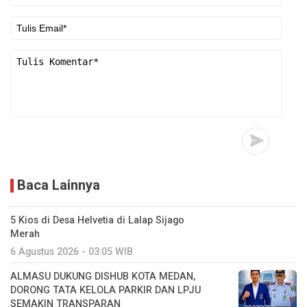
Baca Lainnya
5 Kios di Desa Helvetia di Lalap Sijago
Merah
6 Agustus 2026 - 03:05 WIB
ALMASU DUKUNG DISHUB KOTA MEDAN,
DORONG TATA KELOLA PARKIR DAN LPJU
SEMAKIN TRANSPARAN