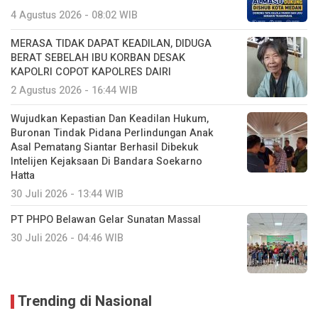
4 Agustus 2026 - 08:02 WIB
MERASA TIDAK DAPAT KEADILAN, DIDUGA
BERAT SEBELAH IBU KORBAN DESAK
KAPOLRI COPOT KAPOLRES DAIRI
2 Agustus 2026 - 16:44 WIB
Wujudkan Kepastian Dan Keadilan Hukum,
Buronan Tindak Pidana Perlindungan Anak
Asal Pematang Siantar Berhasil Dibekuk
Intelijen Kejaksaan Di Bandara Soekarno
Hatta
30 Juli 2026 - 13:44 WIB
PT PHPO Belawan Gelar Sunatan Massal
30 Juli 2026 - 04:46 WIB
Trending di Nasional