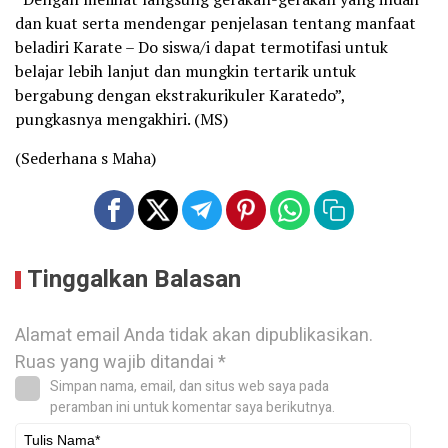
dan kuat serta mendengar penjelasan tentang manfaat
beladiri Karate – Do siswa/i dapat termotifasi untuk
belajar lebih lanjut dan mungkin tertarik untuk
bergabung dengan ekstrakurikuler Karatedo”,
pungkasnya mengakhiri. (MS)
(Sederhana s Maha)
Tinggalkan Balasan
Alamat email Anda tidak akan dipublikasikan.
Ruas yang wajib ditandai
*
Simpan nama, email, dan situs web saya pada
peramban ini untuk komentar saya berikutnya.