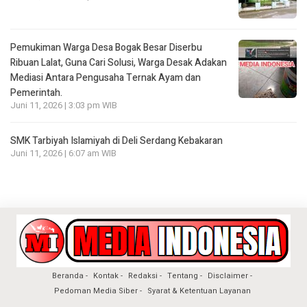
Pemukiman Warga Desa Bogak Besar Diserbu
Ribuan Lalat, Guna Cari Solusi, Warga Desak Adakan
Mediasi Antara Pengusaha Ternak Ayam dan
Pemerintah.
Juni 11, 2026 | 3:03 pm WIB
SMK Tarbiyah Islamiyah di Deli Serdang Kebakaran
Juni 11, 2026 | 6:07 am WIB
Beranda
Kontak
Redaksi
Tentang
Disclaimer
Pedoman Media Siber
Syarat & Ketentuan Layanan