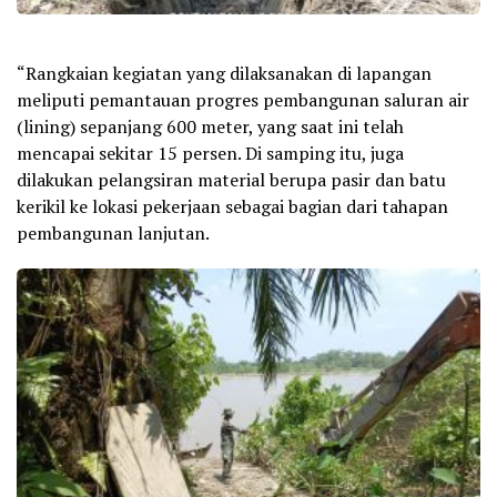
“Rangkaian kegiatan yang dilaksanakan di lapangan
meliputi pemantauan progres pembangunan saluran air
(lining) sepanjang 600 meter, yang saat ini telah
mencapai sekitar 15 persen. Di samping itu, juga
dilakukan pelangsiran material berupa pasir dan batu
kerikil ke lokasi pekerjaan sebagai bagian dari tahapan
pembangunan lanjutan.