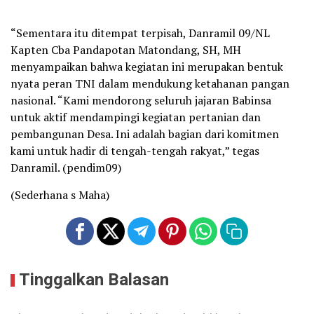
“Sementara itu ditempat terpisah, Danramil 09/NL
Kapten Cba Pandapotan Matondang, SH, MH
menyampaikan bahwa kegiatan ini merupakan bentuk
nyata peran TNI dalam mendukung ketahanan pangan
nasional. “Kami mendorong seluruh jajaran Babinsa
untuk aktif mendampingi kegiatan pertanian dan
pembangunan Desa. Ini adalah bagian dari komitmen
kami untuk hadir di tengah-tengah rakyat,” tegas
Danramil. (pendim09)
(Sederhana s Maha)
Tinggalkan Balasan