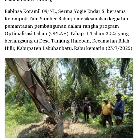
Babinsa Koramil 09/NL, Serma Yogie Endar S, bersama
Kelompok Tani Sumber Raharjo melaksanakan kegiatan
pemantauan pembangunan dalam rangka program
Optimalisasi Lahan (OPLAH) Tahap II Tahun 2025 yang
berlangsung di Desa Tanjung Haloban, Kecamatan Bilah
Hilir, Kabupaten Labuhanbatu. Rabu kemarin (23/7/2025)