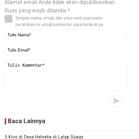
Alamat email Anda tidak akan dipublikasikan.
Ruas yang wajib ditandai
*
Simpan nama, email, dan situs web saya pada
peramban ini untuk komentar saya berikutnya.
Baca Lainnya
5 Kios di Desa Helvetia di Lalap Sijago