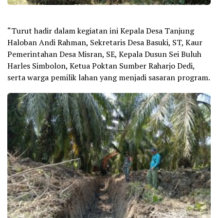
“Turut hadir dalam kegiatan ini Kepala Desa Tanjung
Haloban Andi Rahman, Sekretaris Desa Basuki, ST, Kaur
Pemerintahan Desa Misran, SE, Kepala Dusun Sei Buluh
Harles Simbolon, Ketua Poktan Sumber Raharjo Dedi,
serta warga pemilik lahan yang menjadi sasaran program.