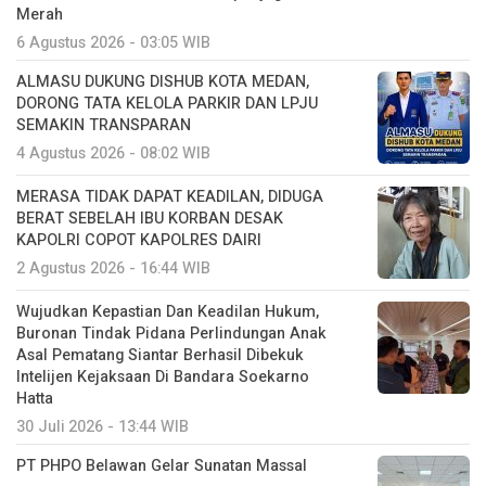
Merah
6 Agustus 2026 - 03:05 WIB
ALMASU DUKUNG DISHUB KOTA MEDAN,
DORONG TATA KELOLA PARKIR DAN LPJU
SEMAKIN TRANSPARAN
4 Agustus 2026 - 08:02 WIB
MERASA TIDAK DAPAT KEADILAN, DIDUGA
BERAT SEBELAH IBU KORBAN DESAK
KAPOLRI COPOT KAPOLRES DAIRI
2 Agustus 2026 - 16:44 WIB
Wujudkan Kepastian Dan Keadilan Hukum,
Buronan Tindak Pidana Perlindungan Anak
Asal Pematang Siantar Berhasil Dibekuk
Intelijen Kejaksaan Di Bandara Soekarno
Hatta
30 Juli 2026 - 13:44 WIB
PT PHPO Belawan Gelar Sunatan Massal