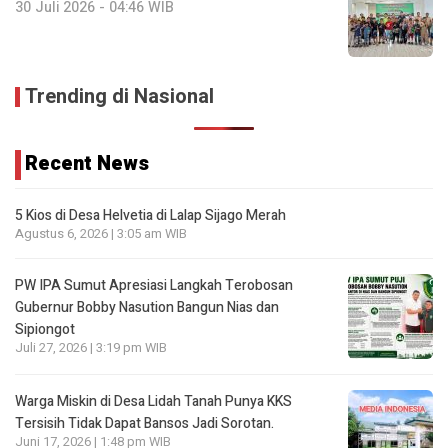
30 Juli 2026 - 04:46 WIB
Trending di Nasional
Recent News
5 Kios di Desa Helvetia di Lalap Sijago Merah
Agustus 6, 2026 | 3:05 am WIB
PW IPA Sumut Apresiasi Langkah Terobosan
Gubernur Bobby Nasution Bangun Nias dan
Sipiongot
Juli 27, 2026 | 3:19 pm WIB
Warga Miskin di Desa Lidah Tanah Punya KKS
Tersisih Tidak Dapat Bansos Jadi Sorotan.
Juni 17, 2026 | 1:48 pm WIB