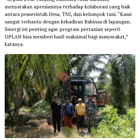
menyatakan apresiasinya terhadap kolaborasi yang baik
antara pemerintah Desa, TNI, dan kelompok tani. “Kami
sangat terbantu dengan kehadiran Babinsa di lapangan.
Sinergi ini penting agar program pertanian seperti
OPLAH bisa memberi hasil maksimal bagi masyarakat,”
katanya.