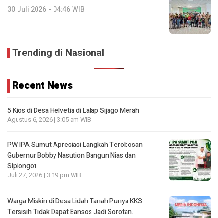
30 Juli 2026 - 04:46 WIB
Trending di Nasional
Recent News
5 Kios di Desa Helvetia di Lalap Sijago Merah
Agustus 6, 2026 | 3:05 am WIB
PW IPA Sumut Apresiasi Langkah Terobosan
Gubernur Bobby Nasution Bangun Nias dan
Sipiongot
Juli 27, 2026 | 3:19 pm WIB
Warga Miskin di Desa Lidah Tanah Punya KKS
Tersisih Tidak Dapat Bansos Jadi Sorotan.