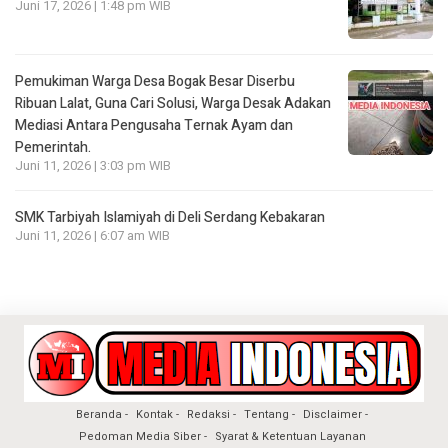
Juni 17, 2026 | 1:48 pm WIB
Pemukiman Warga Desa Bogak Besar Diserbu
Ribuan Lalat, Guna Cari Solusi, Warga Desak Adakan
Mediasi Antara Pengusaha Ternak Ayam dan
Pemerintah.
Juni 11, 2026 | 3:03 pm WIB
SMK Tarbiyah Islamiyah di Deli Serdang Kebakaran
Juni 11, 2026 | 6:07 am WIB
Beranda
Kontak
Redaksi
Tentang
Disclaimer
Pedoman Media Siber
Syarat & Ketentuan Layanan