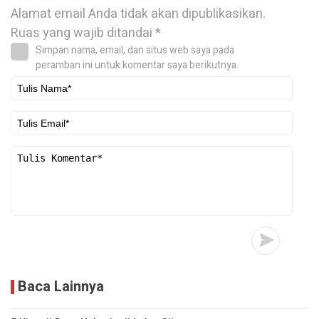
Alamat email Anda tidak akan dipublikasikan.
Ruas yang wajib ditandai
*
Simpan nama, email, dan situs web saya pada
peramban ini untuk komentar saya berikutnya.
Baca Lainnya