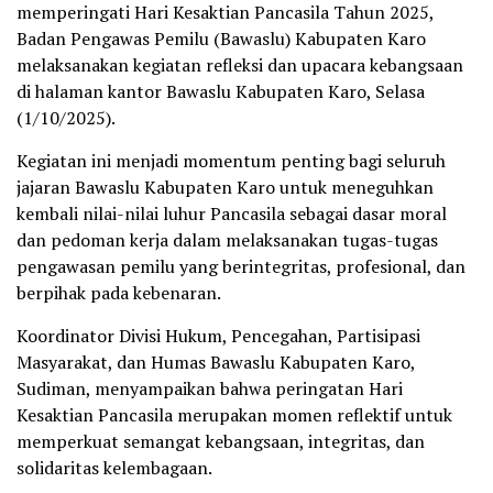
memperingati Hari Kesaktian Pancasila Tahun 2025,
Badan Pengawas Pemilu (Bawaslu) Kabupaten Karo
melaksanakan kegiatan refleksi dan upacara kebangsaan
di halaman kantor Bawaslu Kabupaten Karo, Selasa
(1/10/2025).
Kegiatan ini menjadi momentum penting bagi seluruh
jajaran Bawaslu Kabupaten Karo untuk meneguhkan
kembali nilai-nilai luhur Pancasila sebagai dasar moral
dan pedoman kerja dalam melaksanakan tugas-tugas
pengawasan pemilu yang berintegritas, profesional, dan
berpihak pada kebenaran.
Koordinator Divisi Hukum, Pencegahan, Partisipasi
Masyarakat, dan Humas Bawaslu Kabupaten Karo,
Sudiman, menyampaikan bahwa peringatan Hari
Kesaktian Pancasila merupakan momen reflektif untuk
memperkuat semangat kebangsaan, integritas, dan
solidaritas kelembagaan.