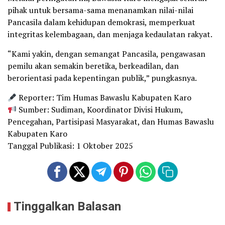
pihak untuk bersama-sama menanamkan nilai-nilai
Pancasila dalam kehidupan demokrasi, memperkuat
integritas kelembagaan, dan menjaga kedaulatan rakyat.
“Kami yakin, dengan semangat Pancasila, pengawasan
pemilu akan semakin beretika, berkeadilan, dan
berorientasi pada kepentingan publik,” pungkasnya.
Reporter: Tim Humas Bawaslu Kabupaten Karo
Sumber: Sudiman, Koordinator Divisi Hukum,
Pencegahan, Partisipasi Masyarakat, dan Humas Bawaslu
Kabupaten Karo
Tanggal Publikasi: 1 Oktober 2025
Tinggalkan Balasan