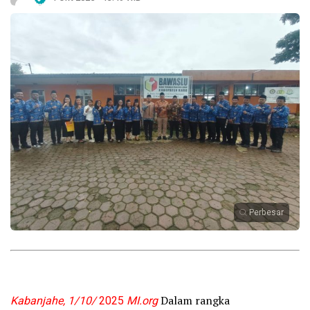
Perbesar
Kabanjahe, 1/10/
2025
MI.org
Dalam rangka