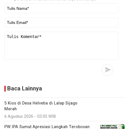
Baca Lainnya
5 Kios di Desa Helvetia di Lalap Sijago
Merah
6 Agustus 2026 - 03:05 WIB
PW IPA Sumut Apresiasi Langkah Terobosan