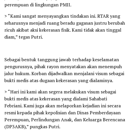
perempuan di lingkungan PMII.
> “Kami sangat menyayangkan tindakan ini. RTAR yang
seharusnya menjadi ruang beradu gagasan justru berubah
ricuh akibat aksi kekerasan fisik. Kami tidak akan tinggal
diam,” tegas Putri.
Sebagai bentuk tanggung jawab terhadap keselamatan
pengurusnya, pihak rayon menyatakan akan menempuh
jalur hukum. Korban dijadwalkan menjalani visum sebagai
bukti medis atas dugaan kekerasan yang dialaminya.
> “Hari ini kami akan segera melakukan visum sebagai
bukti medis atas kekerasan yang dialami Sahabati
Febriani. Kami juga akan melaporkan kejadian ini secara
resmi kepada pihak kepolisian dan Dinas Pemberdayaan
Perempuan, Perlindungan Anak, dan Keluarga Berencana
(DP3AKB),” pungkas Putri.