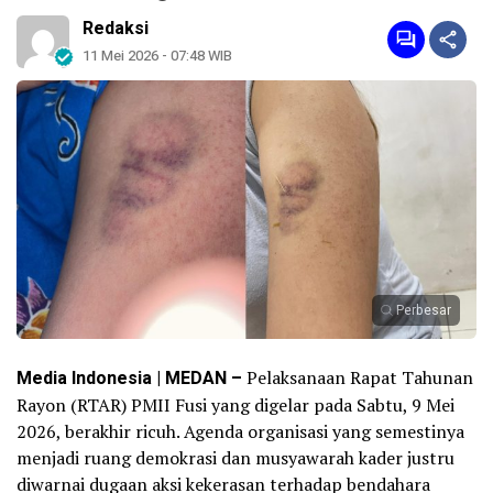
Redaksi
11 Mei 2026 - 07:48 WIB
Perbesar
Media Indonesia | MEDAN –
Pelaksanaan Rapat Tahunan
Rayon (RTAR) PMII Fusi yang digelar pada Sabtu, 9 Mei
2026, berakhir ricuh. Agenda organisasi yang semestinya
menjadi ruang demokrasi dan musyawarah kader justru
diwarnai dugaan aksi kekerasan terhadap bendahara