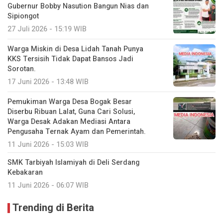
Gubernur Bobby Nasution Bangun Nias dan
Sipiongot
27 Juli 2026 - 15:19 WIB
Warga Miskin di Desa Lidah Tanah Punya
KKS Tersisih Tidak Dapat Bansos Jadi
Sorotan.
17 Juni 2026 - 13:48 WIB
Pemukiman Warga Desa Bogak Besar
Diserbu Ribuan Lalat, Guna Cari Solusi,
Warga Desak Adakan Mediasi Antara
Pengusaha Ternak Ayam dan Pemerintah.
11 Juni 2026 - 15:03 WIB
SMK Tarbiyah Islamiyah di Deli Serdang
Kebakaran
11 Juni 2026 - 06:07 WIB
Trending di Berita