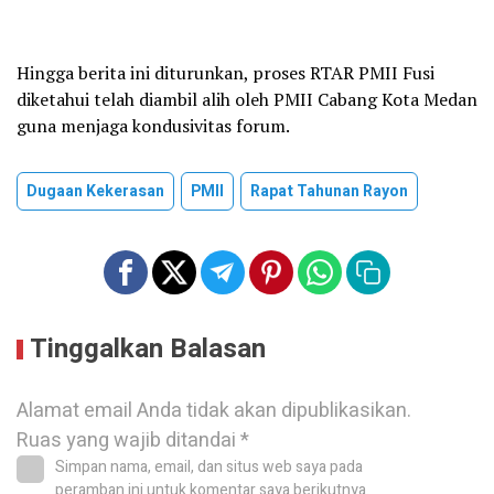
Hingga berita ini diturunkan, proses RTAR PMII Fusi
diketahui telah diambil alih oleh PMII Cabang Kota Medan
guna menjaga kondusivitas forum.
Dugaan Kekerasan
PMII
Rapat Tahunan Rayon
Tinggalkan Balasan
Alamat email Anda tidak akan dipublikasikan.
Ruas yang wajib ditandai
*
Simpan nama, email, dan situs web saya pada
peramban ini untuk komentar saya berikutnya.