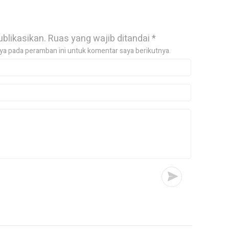
ublikasikan.
Ruas yang wajib ditandai
*
ya pada peramban ini untuk komentar saya berikutnya.