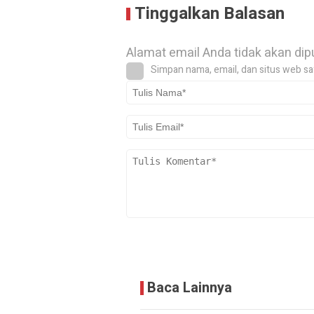
Tinggalkan Balasan
Alamat email Anda tidak akan dip
Simpan nama, email, dan situs web sa
Baca Lainnya