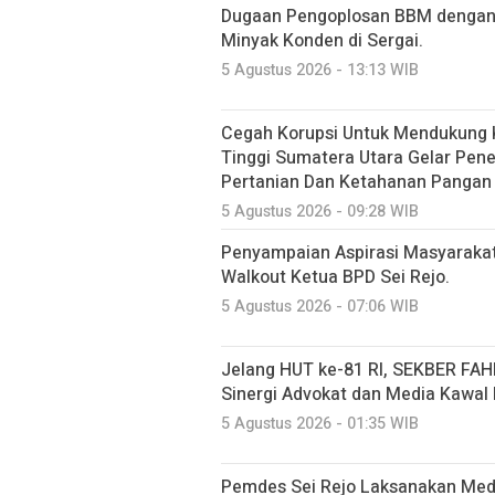
Dugaan Pengoplosan BBM dengan
Minyak Konden di Sergai.
5 Agustus 2026 - 13:13 WIB
Cegah Korupsi Untuk Mendukung 
Tinggi Sumatera Utara Gelar Pe
Pertanian Dan Ketahanan Pangan
5 Agustus 2026 - 09:28 WIB
Penyampaian Aspirasi Masyarakat 
Walkout Ketua BPD Sei Rejo.
5 Agustus 2026 - 07:06 WIB
Jelang HUT ke-81 RI, SEKBER FAHM
Sinergi Advokat dan Media Kawa
5 Agustus 2026 - 01:35 WIB
Pemdes Sei Rejo Laksanakan Medi