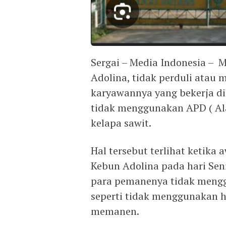
Sergai – Media Indonesia –
Adolina, tidak perduli atau
karyawannya yang bekerja d
tidak menggunakan APD ( Ala
kelapa sawit.
Hal tersebut terlihat ketika 
Kebun Adolina pada hari Se
para pemanenya tidak mengg
seperti tidak menggunakan h
memanen.