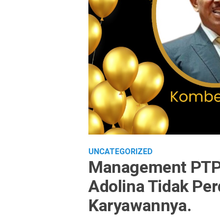
UNCATEGORIZED
Management PTPN
Adolina Tidak Pe
Karyawannya.