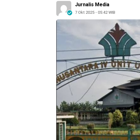
Jurnalis Media
7 Okt 2025 - 05:42 WIB