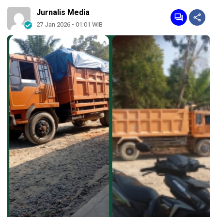
Jurnalis Media
27 Jan 2026 - 01:01 WIB