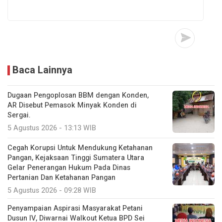
Baca Lainnya
Dugaan Pengoplosan BBM dengan Konden,
AR Disebut Pemasok Minyak Konden di
Sergai.
5 Agustus 2026 - 13:13 WIB
Cegah Korupsi Untuk Mendukung Ketahanan
Pangan, Kejaksaan Tinggi Sumatera Utara
Gelar Penerangan Hukum Pada Dinas
Pertanian Dan Ketahanan Pangan
5 Agustus 2026 - 09:28 WIB
Penyampaian Aspirasi Masyarakat Petani
Dusun IV, Diwarnai Walkout Ketua BPD Sei