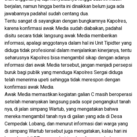
berjalan, namun hingga berita ini dinaikkan belum juga ada
jawabannya padahal sudah centang dua.
Tentu sangat di sayangkan dengan bungkamnya Kapolres,
karena konfirmasi awak Media sudah diabaikan, padahal
disitu secara tidak langsung awak Media memberikan
informasi, apalagi anggotanya dalam hal ini Unit Tipidter yang
diduga tidak profesional dalam menjalankan kinerjanya, tentu
seharusnya Kapolres bisa mengambil sikap dengan adanya
informasi dari awak Media tersebut, jangan menjadi persepsi
buruk bagi publik yang menduga Kapolres Sergai diduga
telah menerima upeti sehingga tidak merespon dengan
konfirmasi awak Media.
Awak Media memastikan kegiatan galian C masih beroperasi
setelah menanyakan langsung pada sopir pengangkut tanah
nya, di jalan simpang Wartub, yang mengatakan bahwa
mereka mengambil tanah nya di galian yang ada di Desa
Cempedak Lobang, dan menurut informasi dari warga yang
di simpang Wartub tersebut juga mengatakan, kalau hari ini