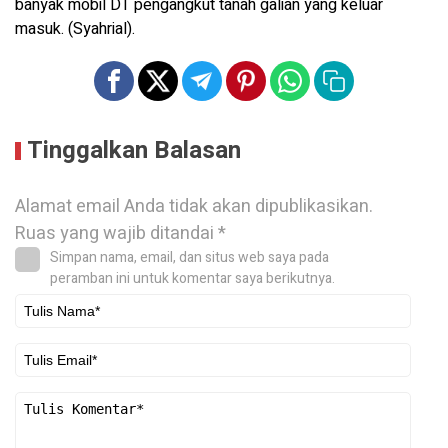
banyak mobil DT pengangkut tanah galian yang keluar
masuk. (Syahrial).
Tinggalkan Balasan
Alamat email Anda tidak akan dipublikasikan.
Ruas yang wajib ditandai
*
Simpan nama, email, dan situs web saya pada
peramban ini untuk komentar saya berikutnya.