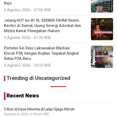
Rejo.
5 Agustus 2026 - 07:06 WIB
Jelang HUT ke-81 RI, SEKBER FAHMI Resmi
Berdiri di Sumut, Usung Sinergi Advokat dan
Media Kawal Penegakan Hukum.
5 Agustus 2026 - 01:35 WIB
Pemdes Sei Rejo Laksanakan Mediasi
Kisruh P3A dengan Koptan: Sepakat Angkat
Ketua P3A Baru.
4 Agustus 2026 - 10:10 WIB
Trending di Uncategorized
Recent News
5 Kios di Desa Helvetia di Lalap Sijago Merah
Agustus 6, 2026 | 3:05 am WIB