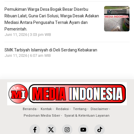
Pemukiman Warga Desa Bogak Besar Diserbu
Ribuan Lalat, Guna Cari Solusi, Warga Desak Adakan
Mediasi Antara Pengusaha Ternak Ayam dan
Pemerintah.
Juni 11, 2026 | 3:03 pm WIB
SMK Tarbiyah Islamiyah di Deli Serdang Kebakaran
Juni 11, 2026 | 6:07 am WIB
Beranda
Kontak
Redaksi
Tentang
Disclaimer
Pedoman Media Siber
Syarat & Ketentuan Layanan