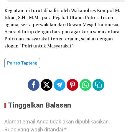
Kegiatan ini turut dihadiri oleh Wakapolres Kompol M.
Iskad, S.H., M.M., para Pejabat Utama Polres, tokoh
agama, serta perwakilan dari Dewan Mesjid Indonesia.
Acara ditutup dengan harapan agar kerja sama antara
Polri dan masyarakat terus terjalin, sejalan dengan
slogan “Polri untuk Masyarakat”.
Polres Tapteng
Tinggalkan Balasan
Alamat email Anda tidak akan dipublikasikan.
Ruas yang wajib ditandai
*